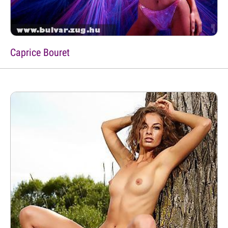
Caprice Bouret