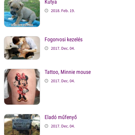
Kutya
2018. Feb. 19.
Fogorvosi kezelés
2017. Dec. 04.
Tattoo, Minnie mouse
2017. Dec. 04.
Eladó műfenyő
2017. Dec. 04.