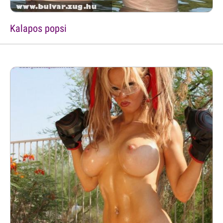
Kalapos popsi