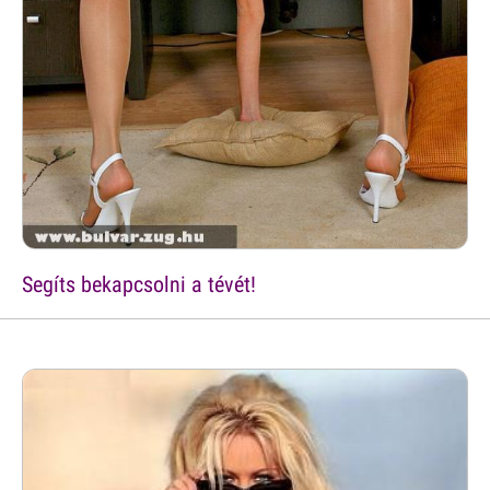
Segíts bekapcsolni a tévét!