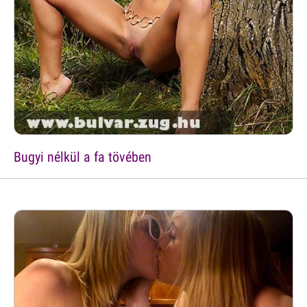
Bugyi nélkül a fa tövében