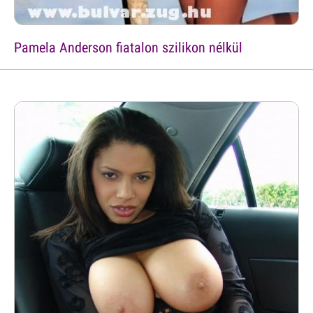
Pamela Anderson fiatalon szilikon nélkül