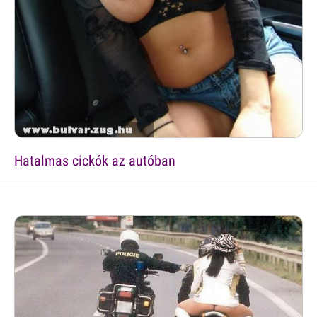
Hatalmas cickók az autóban