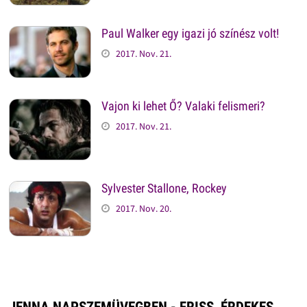
Paul Walker egy igazi jó színész volt!
2017. Nov. 21.
Vajon ki lehet Ő? Valaki felismeri?
2017. Nov. 21.
Sylvester Stallone, Rockey
2017. Nov. 20.