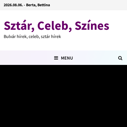
2026.08.06. - Berta, Bettina
Sztár, Celeb, Színes
Bulvár hírek, celeb, sztár hírek
MENU