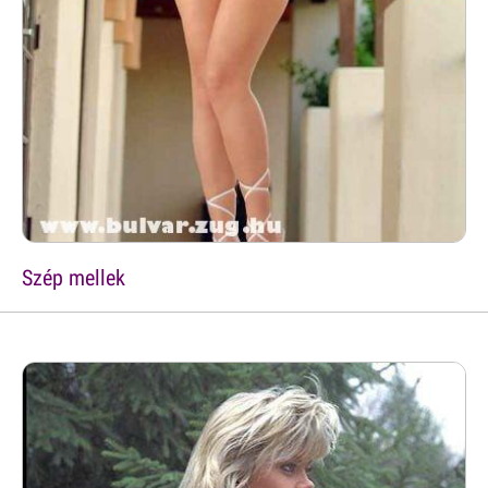
Szép mellek