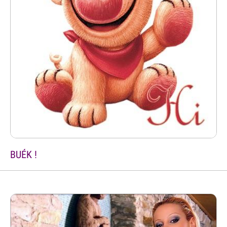
BUÉK !