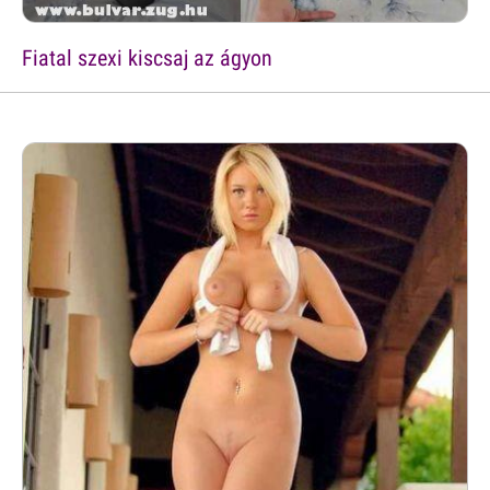
Fiatal szexi kiscsaj az ágyon