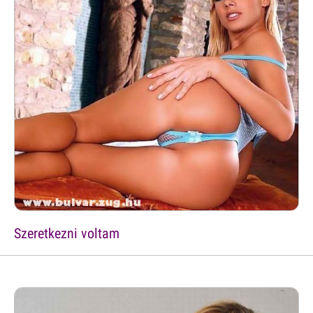
Szeretkezni voltam