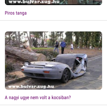
Piros tanga
A nagyi ugye nem volt a kocsiban?