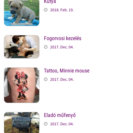
Kutya
2018. Feb. 19.
Fogorvosi kezelés
2017. Dec. 04.
Tattoo, Minnie mouse
2017. Dec. 04.
Eladó műfenyő
2017. Dec. 04.