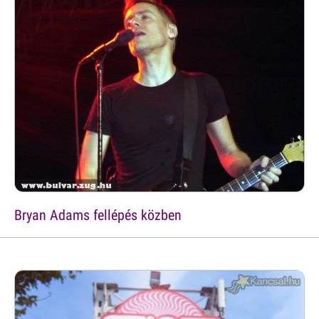
Bryan Adams fellépés közben