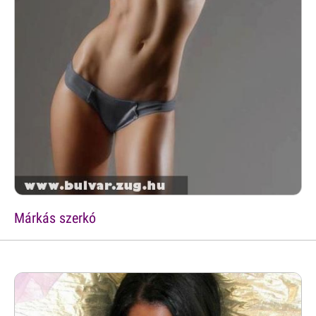
Márkás szerkó