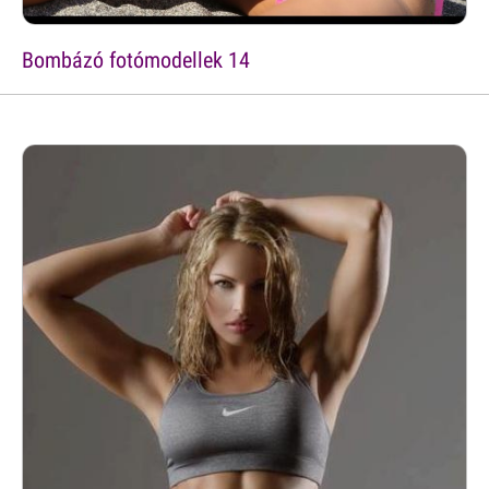
Bombázó fotómodellek 14