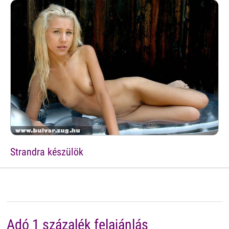
Strandra készülök
Adó 1 százalék felajánlás