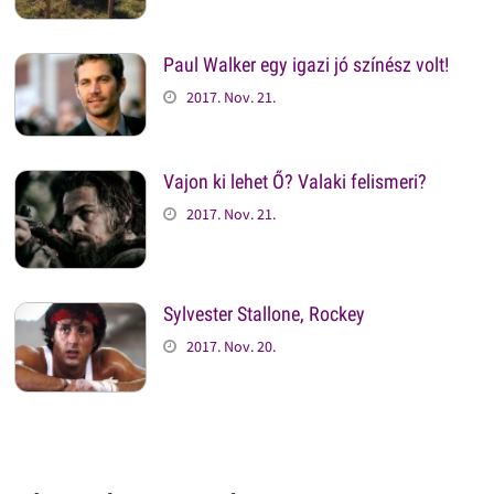
Paul Walker egy igazi jó színész volt!
2017. Nov. 21.
Vajon ki lehet Ő? Valaki felismeri?
2017. Nov. 21.
Sylvester Stallone, Rockey
2017. Nov. 20.