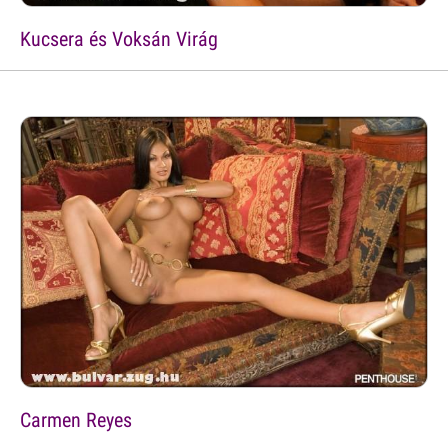
Kucsera és Voksán Virág
Carmen Reyes