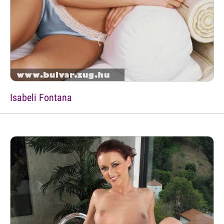
Isabeli Fontana