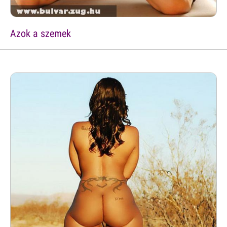
Azok a szemek