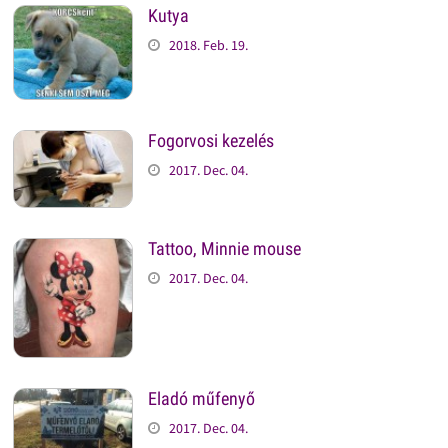
Kutya
2018. Feb. 19.
Fogorvosi kezelés
2017. Dec. 04.
Tattoo, Minnie mouse
2017. Dec. 04.
Eladó műfenyő
2017. Dec. 04.