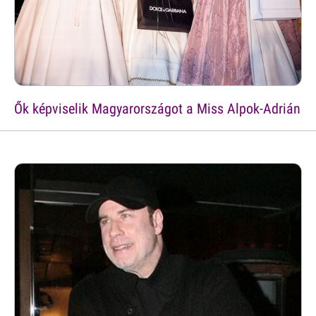
Ők képviselik Magyarországot a Miss Alpok-Adrián