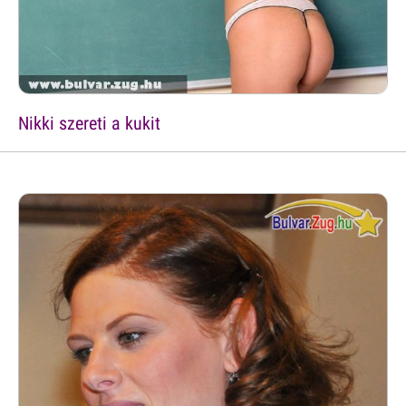
Nikki szereti a kukit