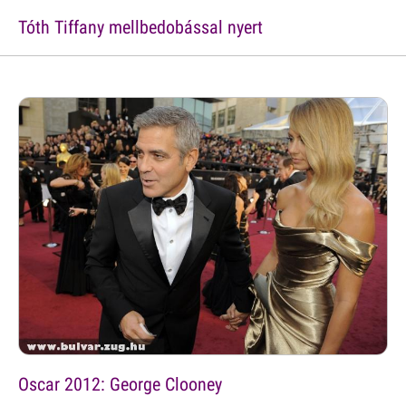
Tóth Tiffany mellbedobással nyert
Oscar 2012: George Clooney