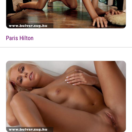
Paris Hilton