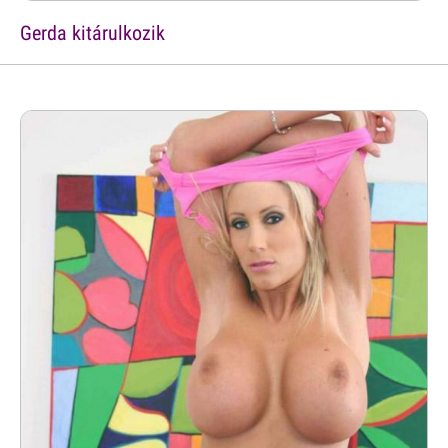
Gerda kitárulkozik