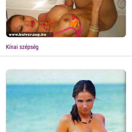
Kínai szépség