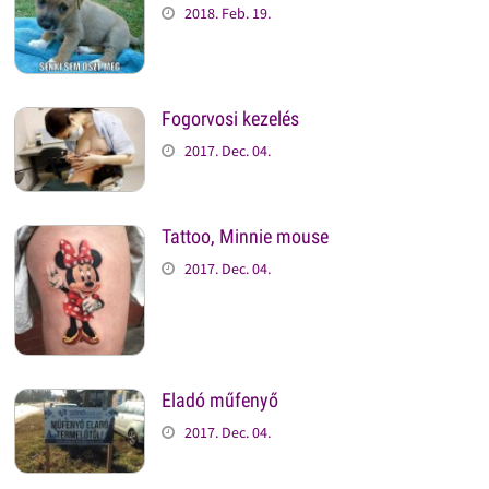
2018. Feb. 19.
Fogorvosi kezelés
2017. Dec. 04.
Tattoo, Minnie mouse
2017. Dec. 04.
Eladó műfenyő
2017. Dec. 04.