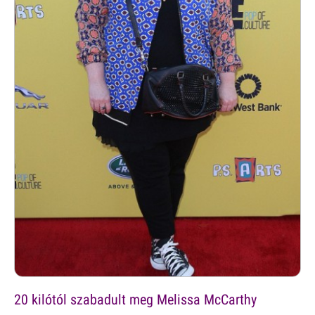
20 kilótól szabadult meg Melissa McCarthy