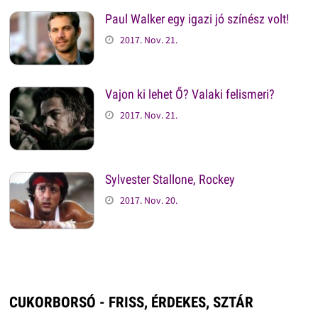
Paul Walker egy igazi jó színész volt!
2017. Nov. 21.
Vajon ki lehet Ő? Valaki felismeri?
2017. Nov. 21.
Sylvester Stallone, Rockey
2017. Nov. 20.
CUKORBORSÓ - FRISS, ÉRDEKES, SZTÁR