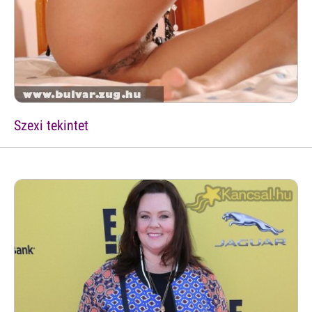
Szexi tekintet