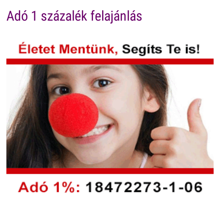
Adó 1 százalék felajánlás