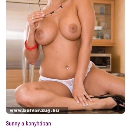
Sunny a konyhában