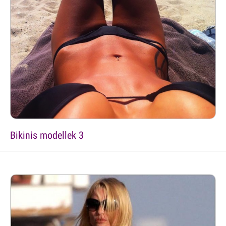
Bikinis modellek 3