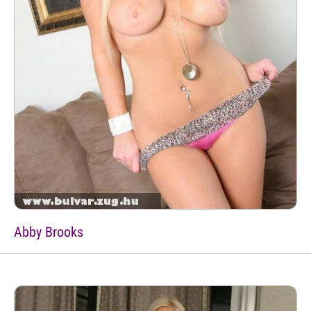
Abby Brooks