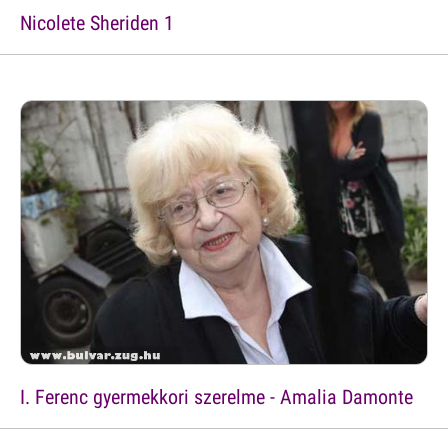
Nicolete Sheriden 1
I. Ferenc gyermekkori szerelme - Amalia Damonte