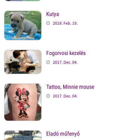
Kutya
2018. Feb. 19.
Fogorvosi kezelés
2017. Dec. 04.
Tattoo, Minnie mouse
2017. Dec. 04.
Eladó műfenyő