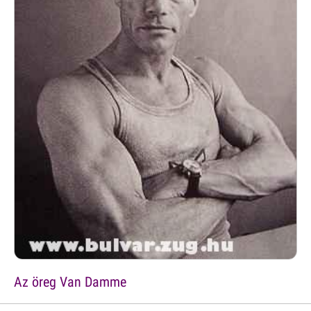
Az öreg Van Damme