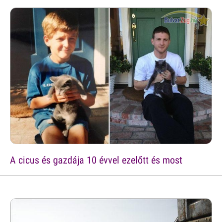
A cicus és gazdája 10 évvel ezelőtt és most