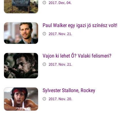
2017. Dec. 04.
Paul Walker egy igazi jó színész volt!
2017. Nov. 21.
Vajon ki lehet Ő? Valaki felismeri?
2017. Nov. 21.
Sylvester Stallone, Rockey
2017. Nov. 20.