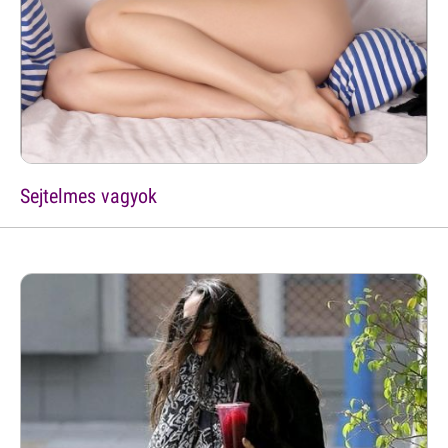
Sejtelmes vagyok