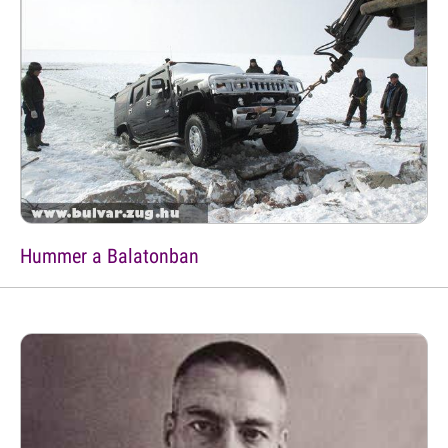
Hummer a Balatonban