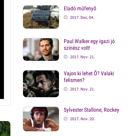
Eladó műfenyő
2017. Dec. 04.
Paul Walker egy igazi jó
színész volt!
2017. Nov. 21.
Vajon ki lehet Ő? Valaki
felismeri?
2017. Nov. 21.
Sylvester Stallone, Rockey
2017. Nov. 20.