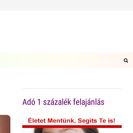
Adó 1 százalék felajánlás