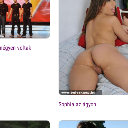
négyen voltak
Sophia az ágyon