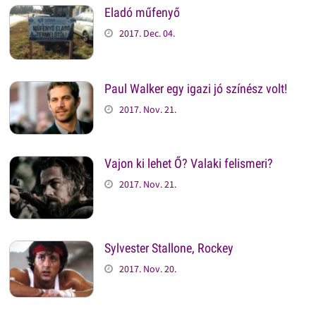
Eladó műfenyő
2017. Dec. 04.
Paul Walker egy igazi jó színész volt!
2017. Nov. 21.
Vajon ki lehet Ő? Valaki felismeri?
2017. Nov. 21.
Sylvester Stallone, Rockey
2017. Nov. 20.