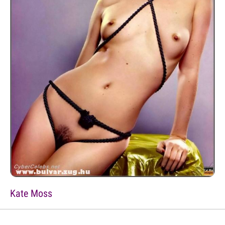
Kate Moss