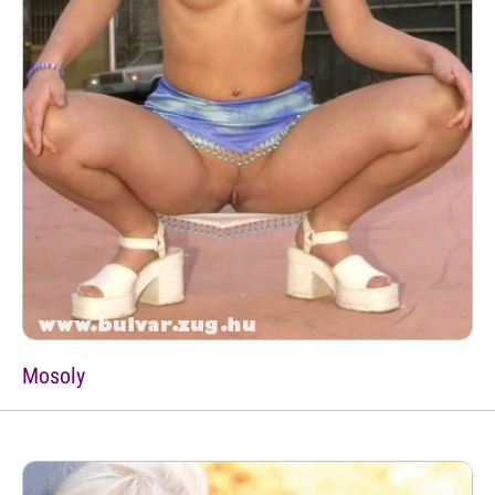
Mosoly