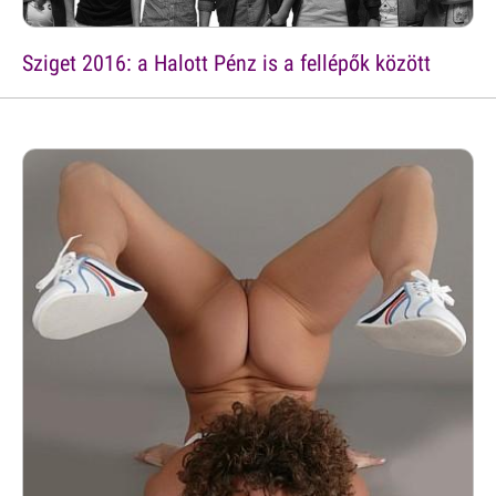
Sziget 2016: a Halott Pénz is a fellépők között