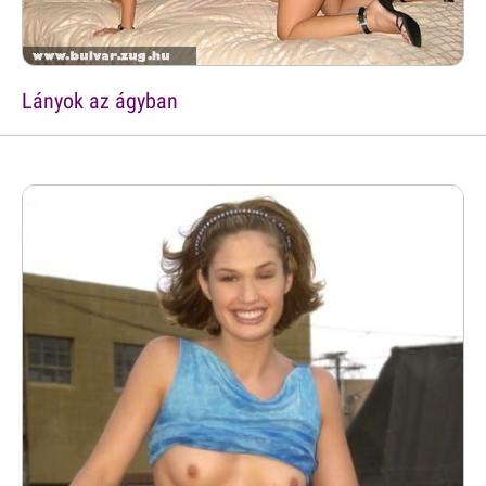
Lányok az ágyban