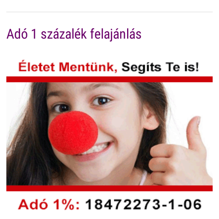
Adó 1 százalék felajánlás