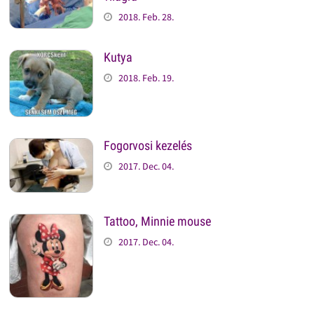
2018. Feb. 28.
Kutya
2018. Feb. 19.
Fogorvosi kezelés
2017. Dec. 04.
Tattoo, Minnie mouse
2017. Dec. 04.