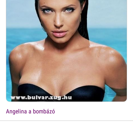
Angelina a bombázó