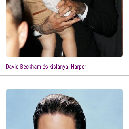
David Beckham és kislánya, Harper