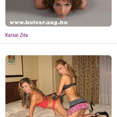
Karsai Zita