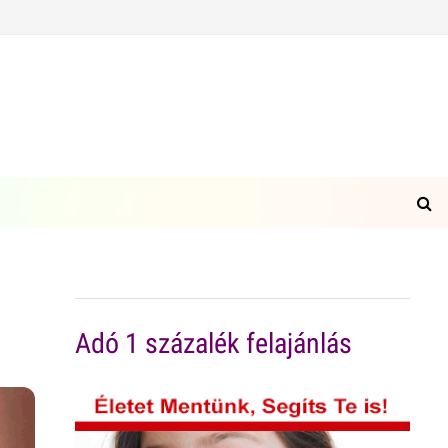
Adó 1 százalék felajánlás