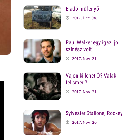
Eladó műfenyő
2017. Dec. 04.
Paul Walker egy igazi jó
színész volt!
2017. Nov. 21.
Vajon ki lehet Ő? Valaki
felismeri?
2017. Nov. 21.
Sylvester Stallone, Rockey
2017. Nov. 20.