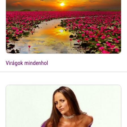
Virágok mindenhol