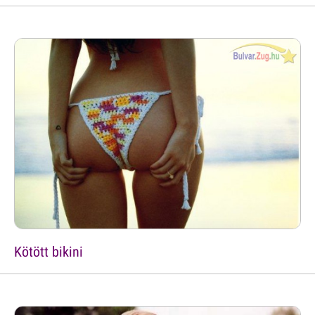
Kötött bikini