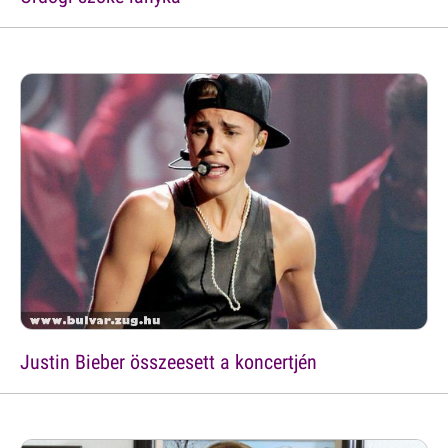
Justin Bieber összeesett a koncertjén