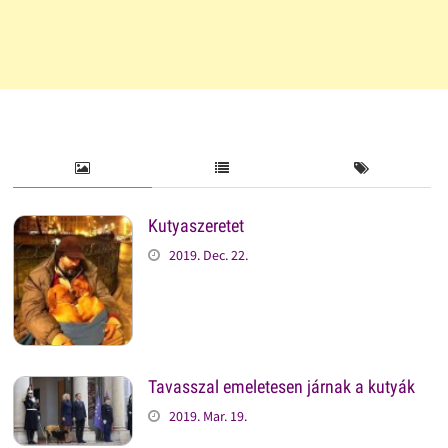
Kutyaszeretet
2019. Dec. 22.
Tavasszal emeletesen járnak a kutyák
2019. Mar. 19.