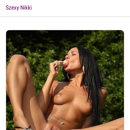
Szexy Nikki