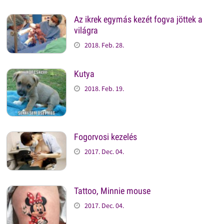
Az ikrek egymás kezét fogva jöttek a
világra
2018. Feb. 28.
Kutya
2018. Feb. 19.
Fogorvosi kezelés
2017. Dec. 04.
Tattoo, Minnie mouse
2017. Dec. 04.