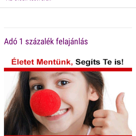
Adó 1 százalék felajánlás