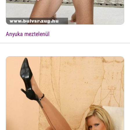
Anyuka meztelenül