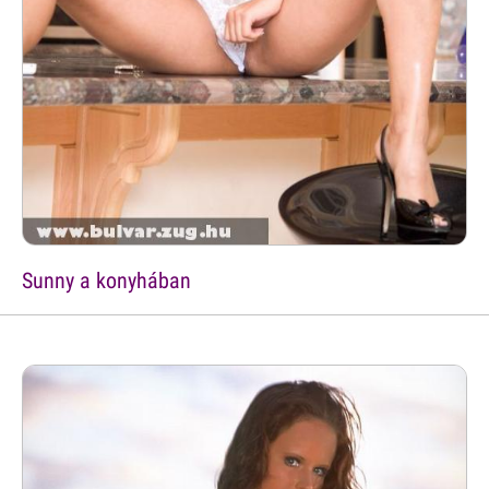
Sunny a konyhában