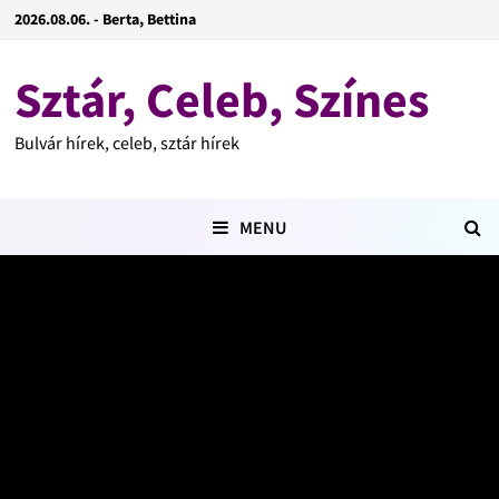
2026.08.06. - Berta, Bettina
Sztár, Celeb, Színes
Bulvár hírek, celeb, sztár hírek
MENU