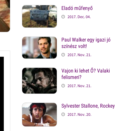
Eladó műfenyő
2017. Dec. 04.
Paul Walker egy igazi jó
színész volt!
2017. Nov. 21.
Vajon ki lehet Ő? Valaki
felismeri?
2017. Nov. 21.
Sylvester Stallone, Rockey
2017. Nov. 20.