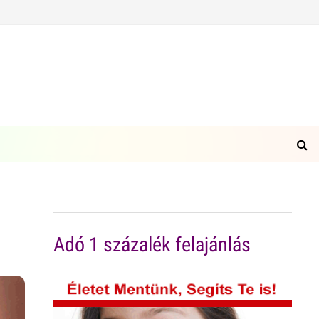
Adó 1 százalék felajánlás