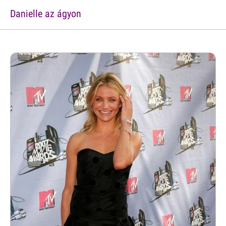
Danielle az ágyon