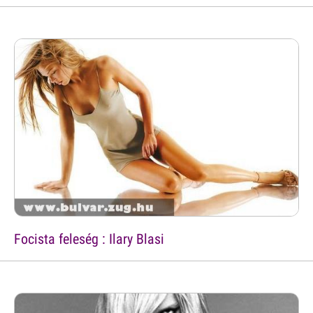
Focista feleség : Ilary Blasi