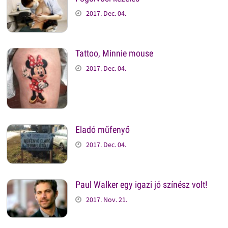
2017. Dec. 04.
Tattoo, Minnie mouse
2017. Dec. 04.
Eladó műfenyő
2017. Dec. 04.
Paul Walker egy igazi jó színész volt!
2017. Nov. 21.