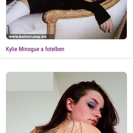
Kylie Minogue a fotelben