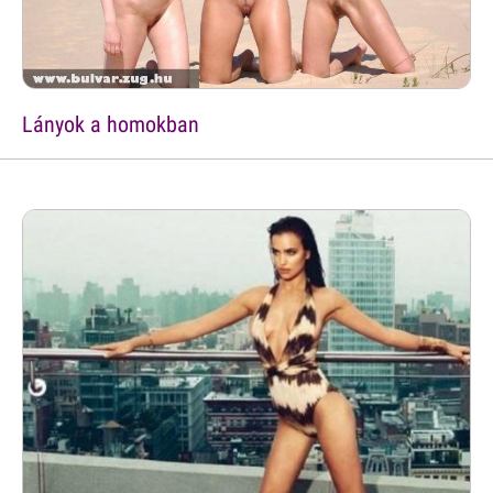
Lányok a homokban