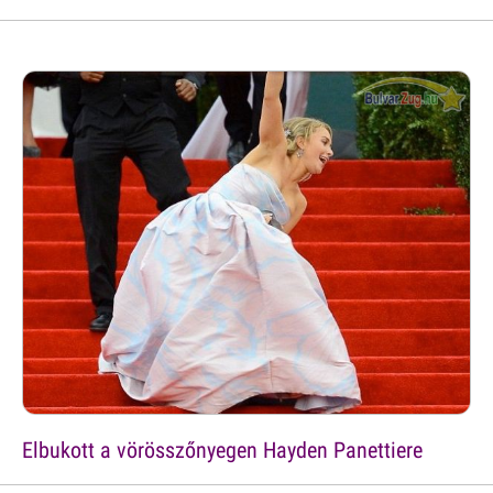
Elbukott a vörösszőnyegen Hayden Panettiere