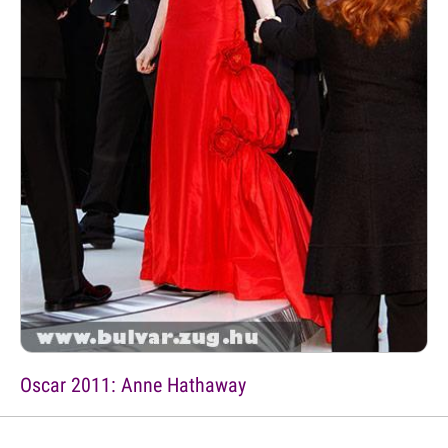
Oscar 2011: Anne Hathaway