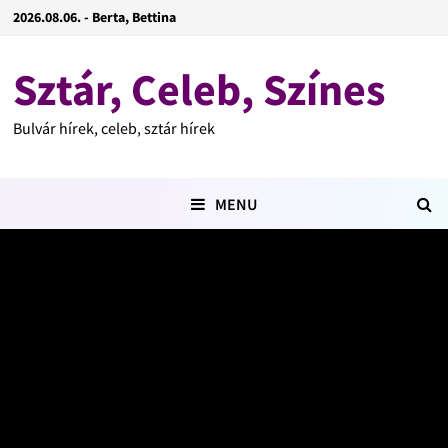
2026.08.06. - Berta, Bettina
Sztár, Celeb, Színes
Bulvár hírek, celeb, sztár hírek
MENU