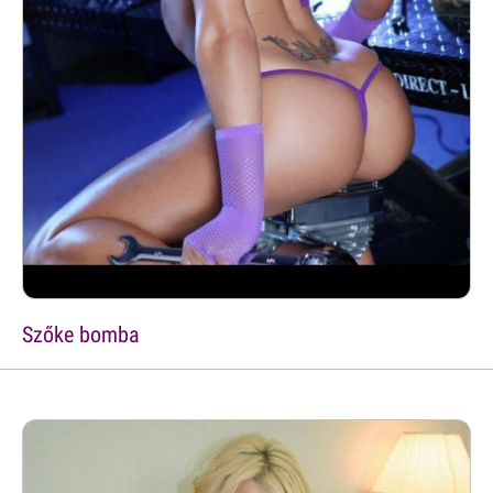
Szőke bomba