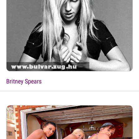
Britney Spears