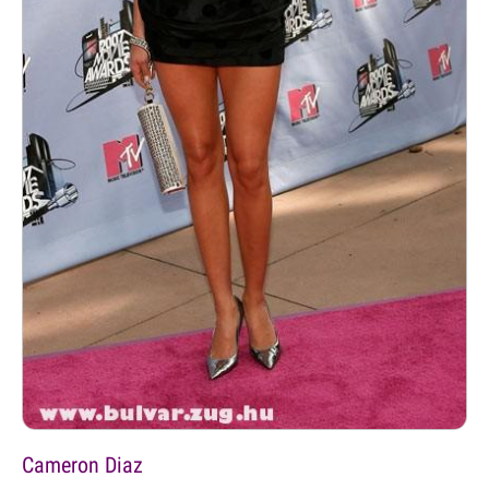
Cameron Diaz