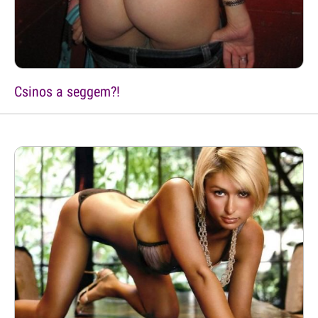
Csinos a seggem?!