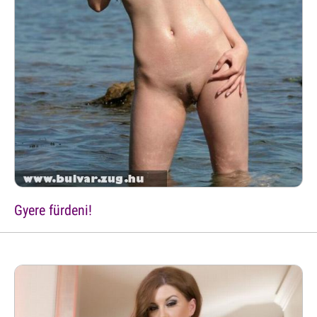
Gyere fürdeni!