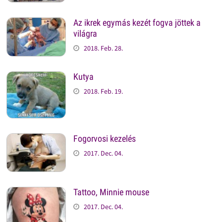
Az ikrek egymás kezét fogva jöttek a
világra
2018. Feb. 28.
Kutya
2018. Feb. 19.
Fogorvosi kezelés
2017. Dec. 04.
Tattoo, Minnie mouse
2017. Dec. 04.