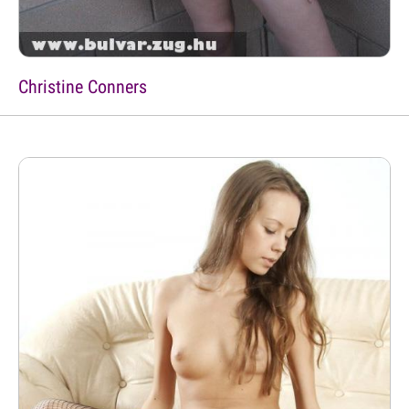
Christine Conners