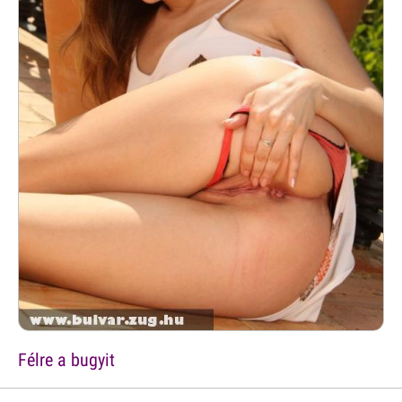
Félre a bugyit