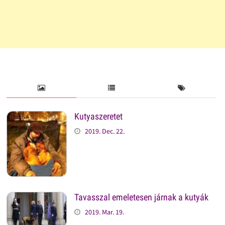
Kutyaszeretet
2019. Dec. 22.
Tavasszal emeletesen járnak a kutyák
2019. Mar. 19.