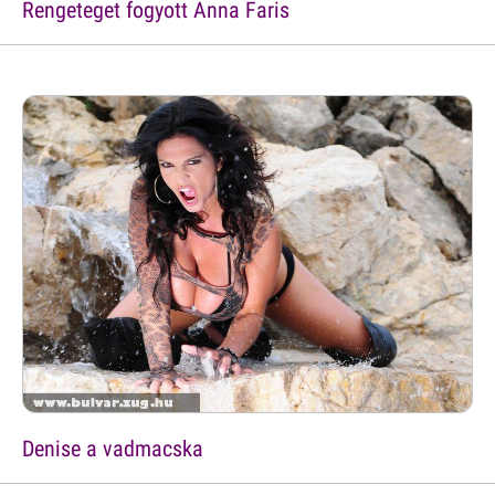
Rengeteget fogyott Anna Faris
Denise a vadmacska