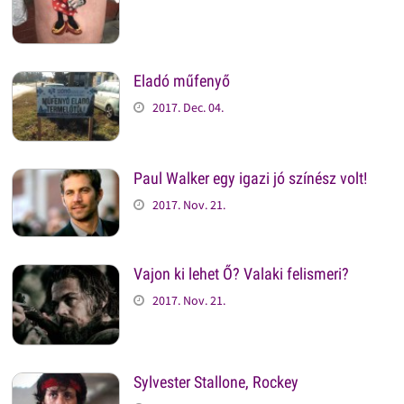
Eladó műfenyő
2017. Dec. 04.
Paul Walker egy igazi jó színész volt!
2017. Nov. 21.
Vajon ki lehet Ő? Valaki felismeri?
2017. Nov. 21.
Sylvester Stallone, Rockey