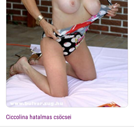
Ciccolina hatalmas csöcsei