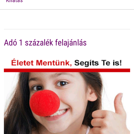
Adó 1 százalék felajánlás