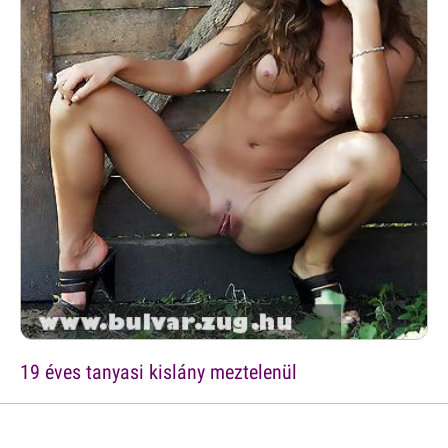
19 éves tanyasi kislány meztelenül