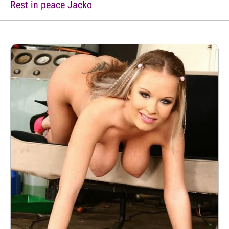
Rest in peace Jacko