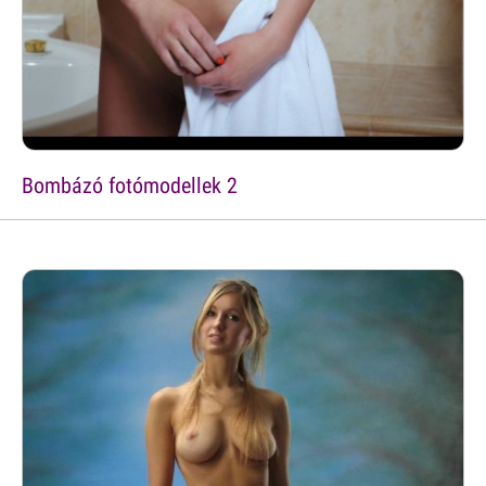
Bombázó fotómodellek 2