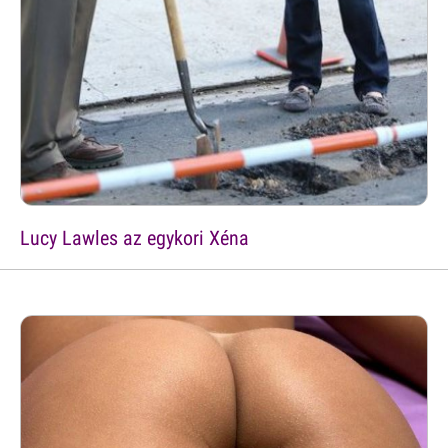
Lucy Lawles az egykori Xéna