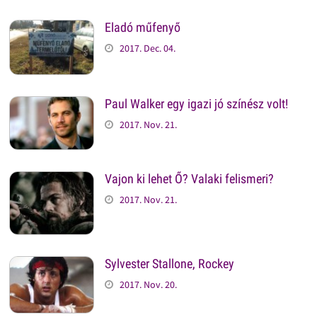
Eladó műfenyő
2017. Dec. 04.
Paul Walker egy igazi jó színész volt!
2017. Nov. 21.
Vajon ki lehet Ő? Valaki felismeri?
2017. Nov. 21.
Sylvester Stallone, Rockey
2017. Nov. 20.