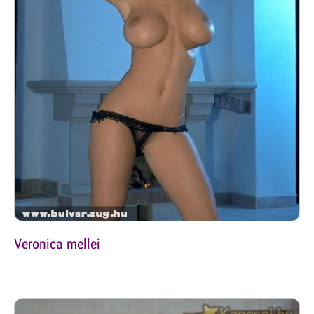
Veronica mellei