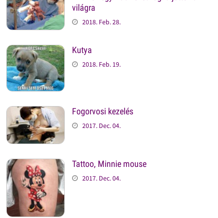
világra
2018. Feb. 28.
Kutya
2018. Feb. 19.
Fogorvosi kezelés
2017. Dec. 04.
Tattoo, Minnie mouse
2017. Dec. 04.