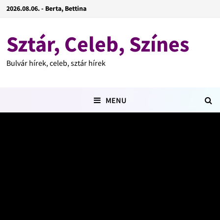
2026.08.06. - Berta, Bettina
Sztár, Celeb, Színes
Bulvár hírek, celeb, sztár hírek
MENU