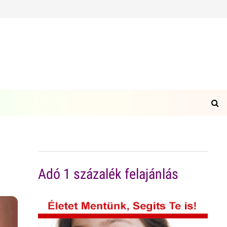
Adó 1 százalék felajánlás