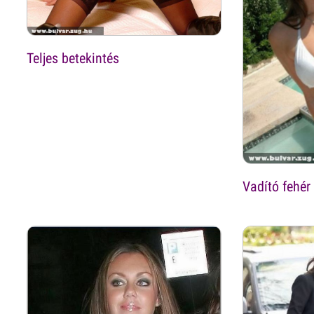
Teljes betekintés
Vadító fehér 