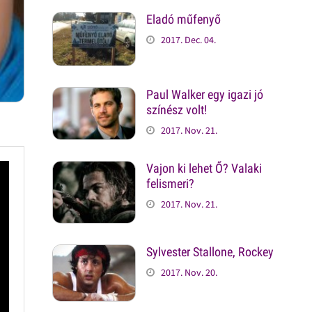
Eladó műfenyő
2017. Dec. 04.
Paul Walker egy igazi jó
színész volt!
2017. Nov. 21.
Vajon ki lehet Ő? Valaki
felismeri?
2017. Nov. 21.
Sylvester Stallone, Rockey
2017. Nov. 20.