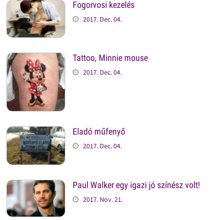
Fogorvosi kezelés
2017. Dec. 04.
Tattoo, Minnie mouse
2017. Dec. 04.
Eladó műfenyő
2017. Dec. 04.
Paul Walker egy igazi jó színész volt!
2017. Nov. 21.