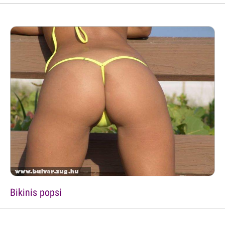
Bikinis popsi