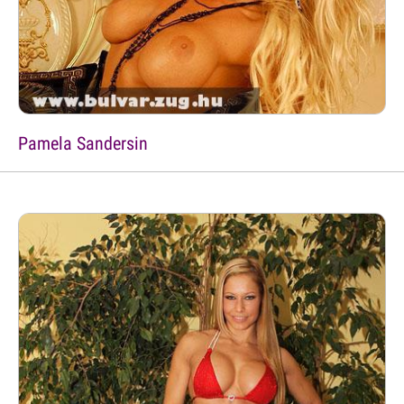
Pamela Sandersin