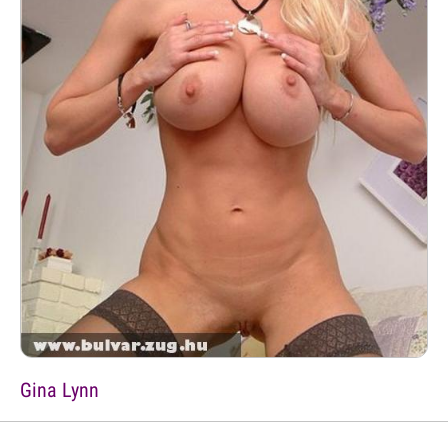
Gina Lynn