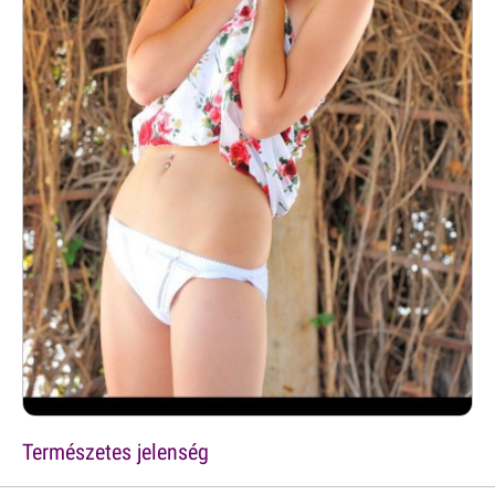
Természetes jelenség