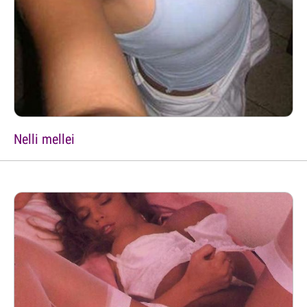
Nelli mellei