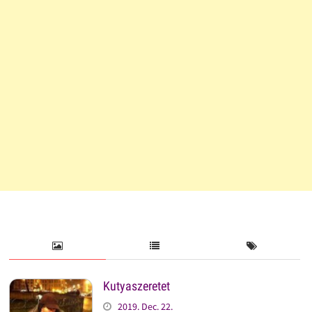
Kutyaszeretet
2019. Dec. 22.