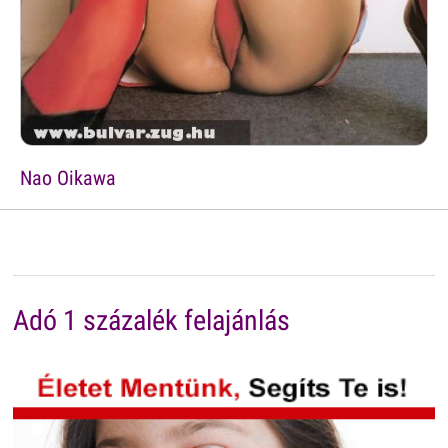
Nao Oikawa
Adó 1 százalék felajánlás