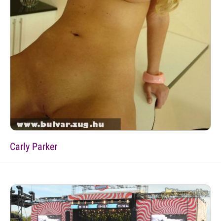
Carly Parker