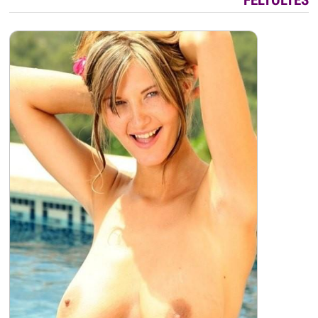
FELTÖLTÉS