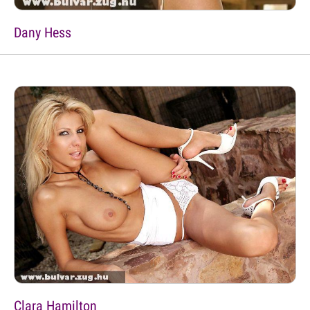
Dany Hess
Clara Hamilton