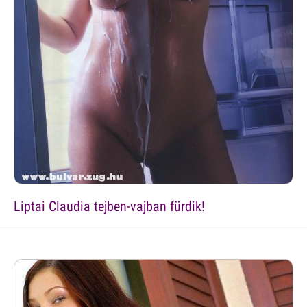
Liptai Claudia tejben-vajban fürdik!