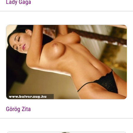
Lady Gaga
Görög Zita