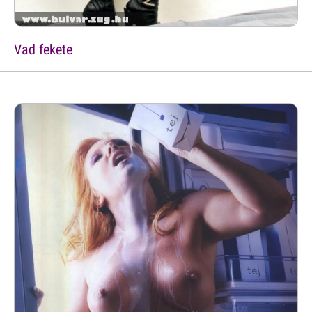
Vad fekete