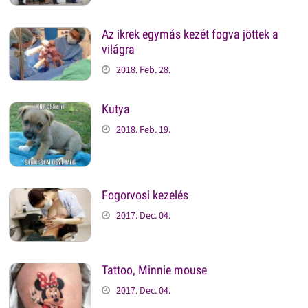
Az ikrek egymás kezét fogva jöttek a
világra
2018. Feb. 28.
Kutya
2018. Feb. 19.
Fogorvosi kezelés
2017. Dec. 04.
Tattoo, Minnie mouse
2017. Dec. 04.