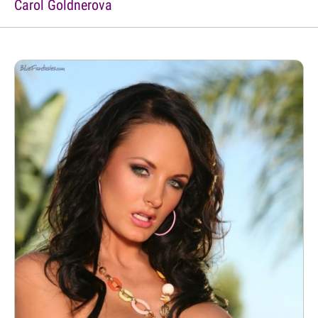
Carol Goldnerova