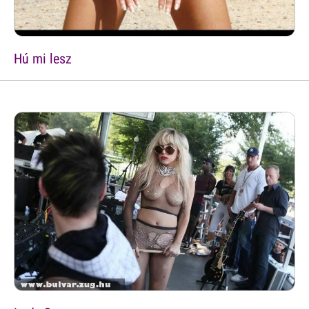
Hú mi lesz