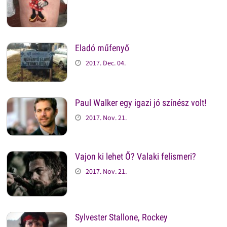
Eladó műfenyő
2017. Dec. 04.
Paul Walker egy igazi jó színész volt!
2017. Nov. 21.
Vajon ki lehet Ő? Valaki felismeri?
2017. Nov. 21.
Sylvester Stallone, Rockey