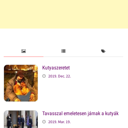
Kutyaszeretet
2019. Dec. 22.
Tavasszal emeletesen járnak a kutyák
2019. Mar. 19.