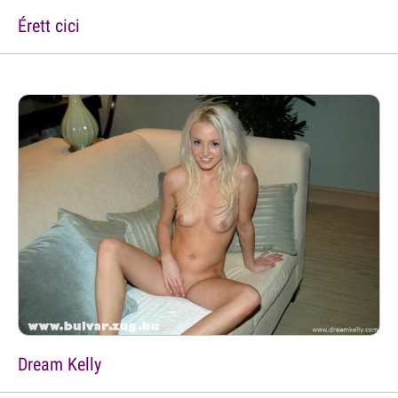
Érett cici
Dream Kelly