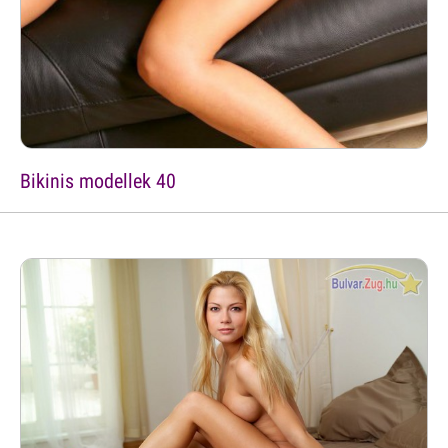
Bikinis modellek 40