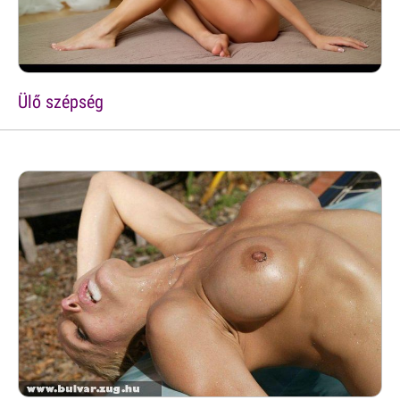
Ülő szépség