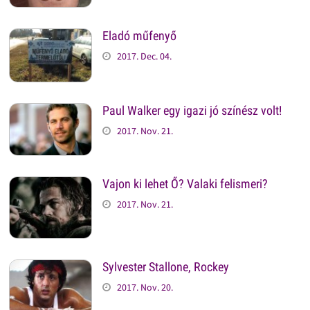
Eladó műfenyő
2017. Dec. 04.
Paul Walker egy igazi jó színész volt!
2017. Nov. 21.
Vajon ki lehet Ő? Valaki felismeri?
2017. Nov. 21.
Sylvester Stallone, Rockey
2017. Nov. 20.