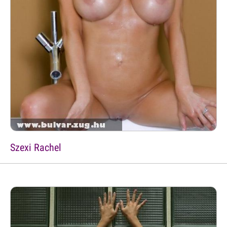
Szexi Rachel