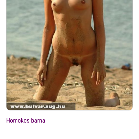
Homokos barna