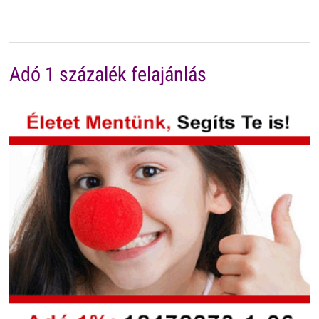
Adó 1 százalék felajánlás