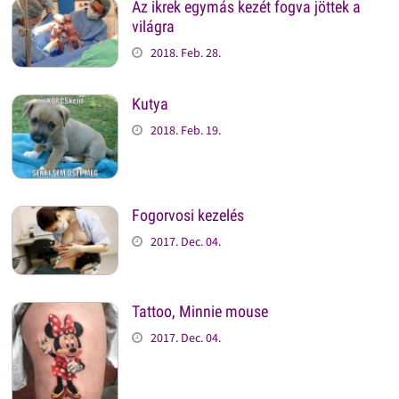
Az ikrek egymás kezét fogva jöttek a
világra
2018. Feb. 28.
Kutya
2018. Feb. 19.
Fogorvosi kezelés
2017. Dec. 04.
Tattoo, Minnie mouse
2017. Dec. 04.