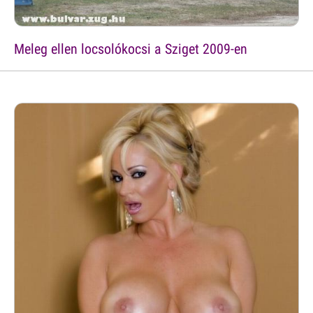
Meleg ellen locsolókocsi a Sziget 2009-en