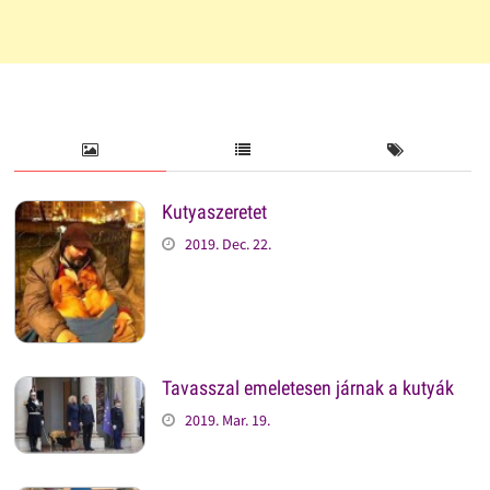
Kutyaszeretet
2019. Dec. 22.
Tavasszal emeletesen járnak a kutyák
2019. Mar. 19.