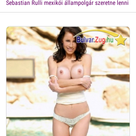
Sebastian Rulli mexikói állampolgár szeretne lenni