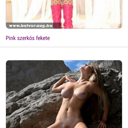
Pink szerkós fekete