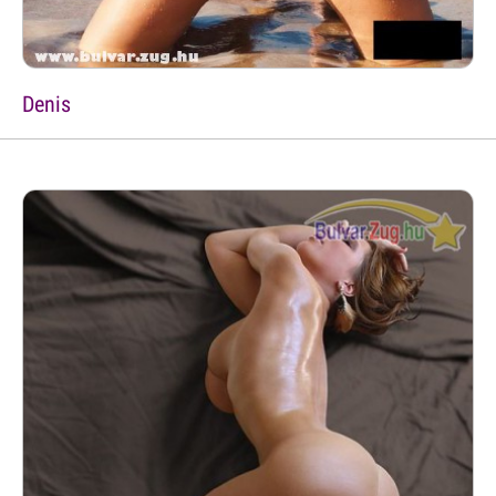
Denis