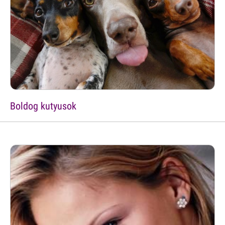
Boldog kutyusok