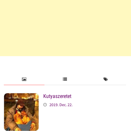
Kutyaszeretet
2019. Dec. 22.