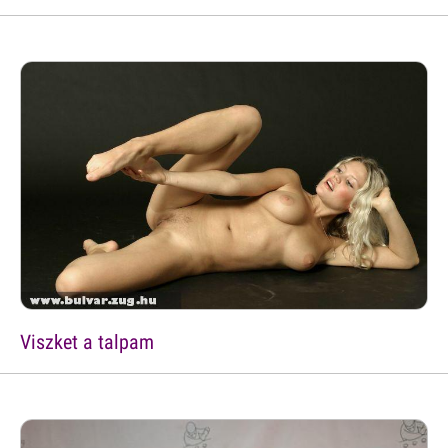
Viszket a talpam