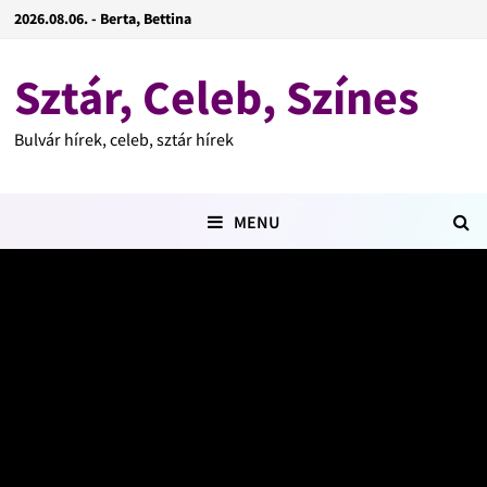
2026.08.06. - Berta, Bettina
Sztár, Celeb, Színes
Bulvár hírek, celeb, sztár hírek
MENU