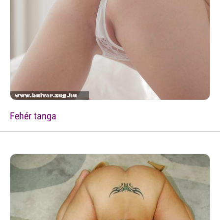
Fehér tanga