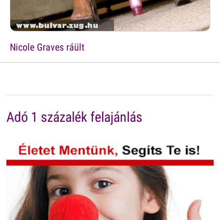
Nicole Graves ráült
Adó 1 százalék felajánlás