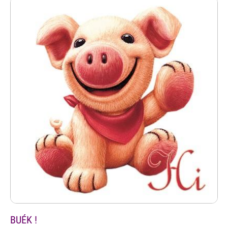
BUÉK !