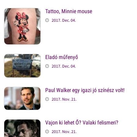
Tattoo, Minnie mouse
2017. Dec. 04.
Eladó műfenyő
2017. Dec. 04.
Paul Walker egy igazi jó színész volt!
2017. Nov. 21.
Vajon ki lehet Ő? Valaki felismeri?
2017. Nov. 21.