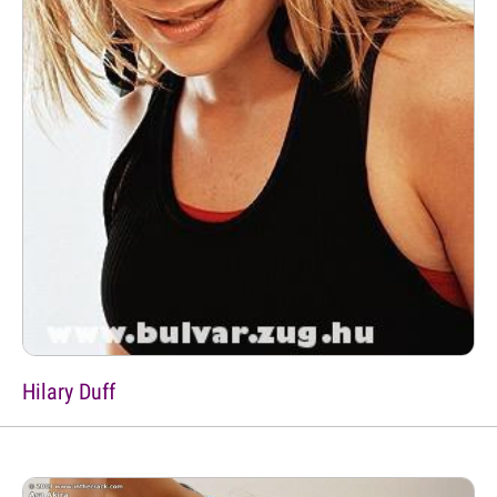
Hilary Duff