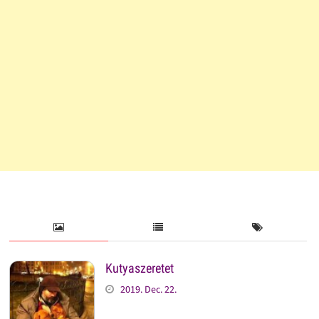
Kutyaszeretet
2019. Dec. 22.