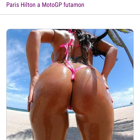
Paris Hilton a MotoGP futamon