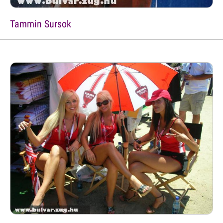
Tammin Sursok