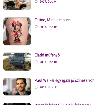
2017. Dec. 04.
Tattoo, Minnie mouse
2017. Dec. 04.
Eladó műfenyő
2017. Dec. 04.
Paul Walker egy igazi jó színész volt!
2017. Nov. 21.