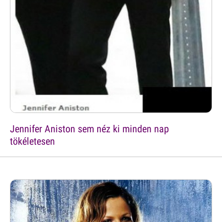
Jennifer Aniston sem néz ki minden nap
tökéletesen