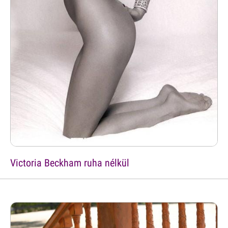
Victoria Beckham ruha nélkül