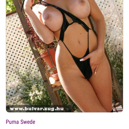
Puma Swede