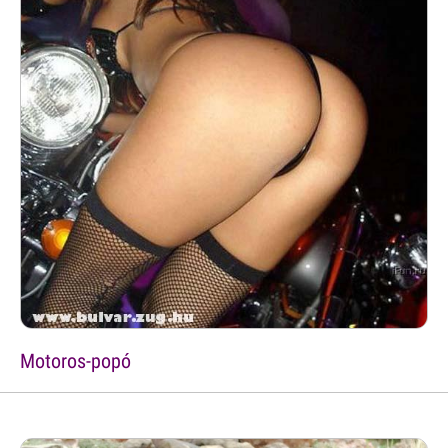
Motoros-popó