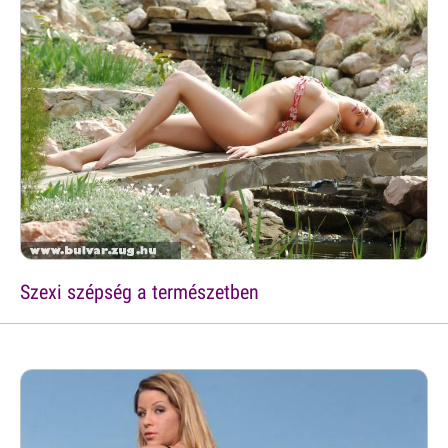
Szexi szépség a természetben