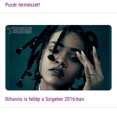
Pucér természet!
Rihanna is fellép a Szigeten 2016-ban