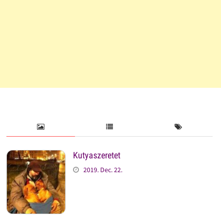
Kutyaszeretet
2019. Dec. 22.