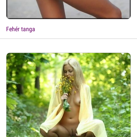
Fehér tanga