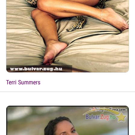
Terri Summers