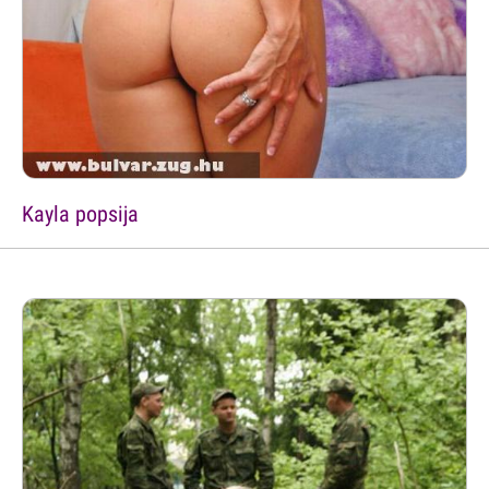
Kayla popsija