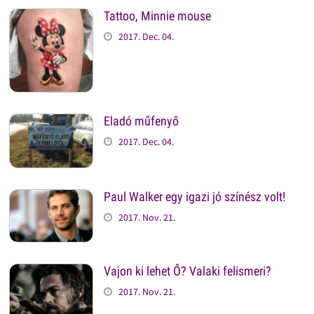
Tattoo, Minnie mouse
2017. Dec. 04.
Eladó műfenyő
2017. Dec. 04.
Paul Walker egy igazi jó színész volt!
2017. Nov. 21.
Vajon ki lehet Ő? Valaki felismeri?
2017. Nov. 21.