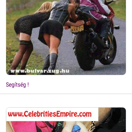
Segítség !