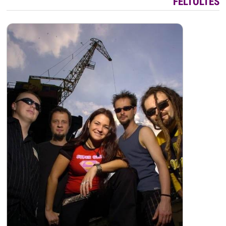
FELTÖLTÉS