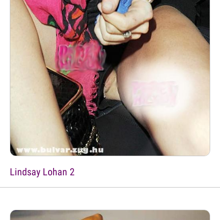
Lindsay Lohan 2