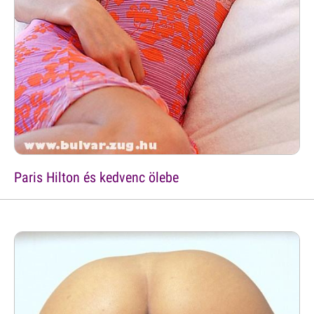
Paris Hilton és kedvenc ölebe