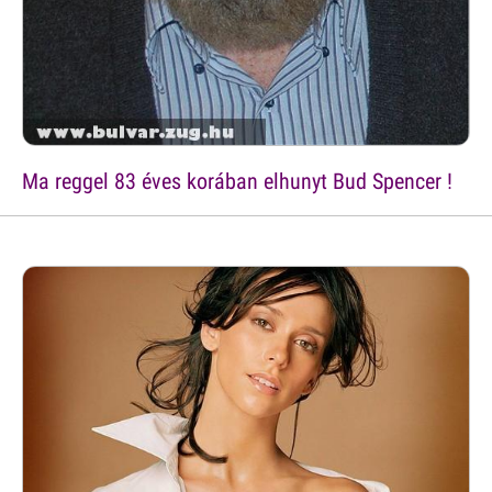
Ma reggel 83 éves korában elhunyt Bud Spencer !