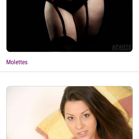
Molettes