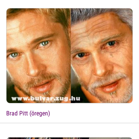
Brad Pitt (öregen)