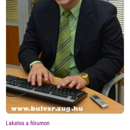
Lakatos a fórumon