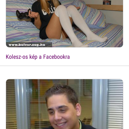
Kolesz-os kép a Facebookra