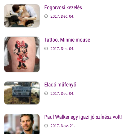
Fogorvosi kezelés
2017. Dec. 04.
Tattoo, Minnie mouse
2017. Dec. 04.
Eladó műfenyő
2017. Dec. 04.
Paul Walker egy igazi jó színész volt!
2017. Nov. 21.