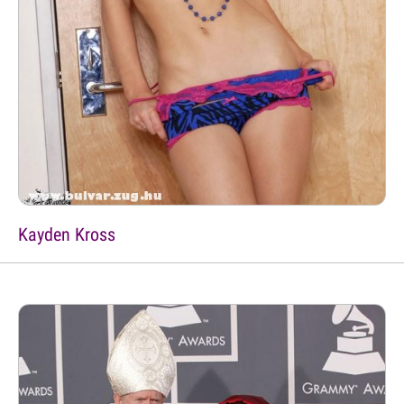
Kayden Kross