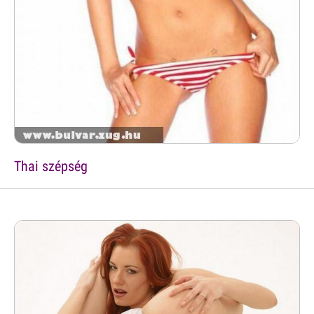
Thai szépség