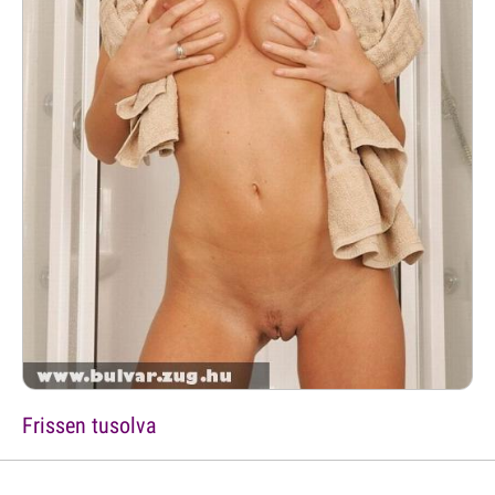
Frissen tusolva