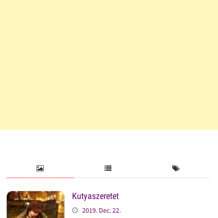
Kutyaszeretet
2019. Dec. 22.