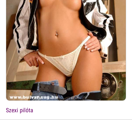
Szexi pilóta