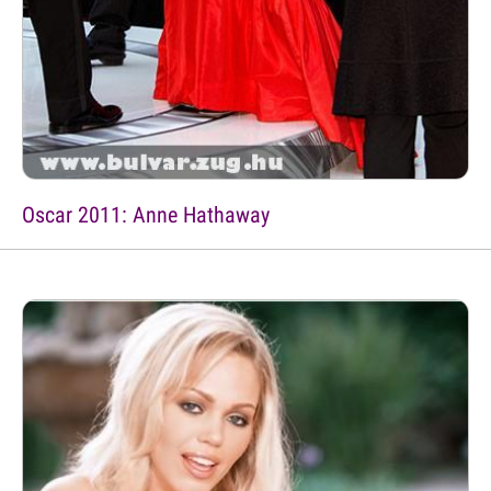
Oscar 2011: Anne Hathaway