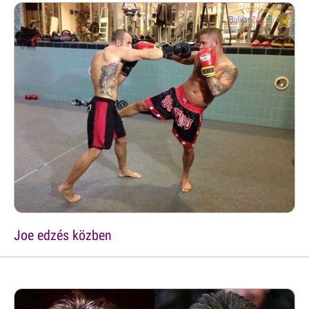
Joe edzés közben