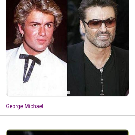
George Michael