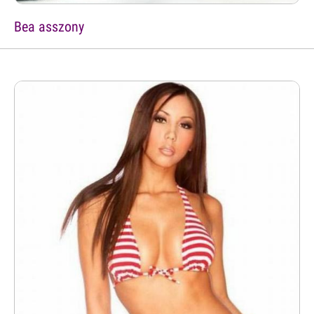
Bea asszony