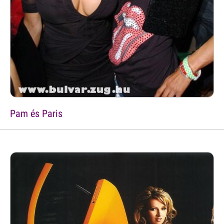
Pam és Paris