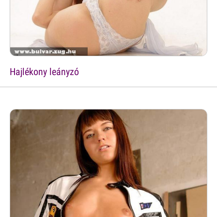
Hajlékony leányzó