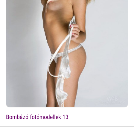
Bombázó fotómodellek 13