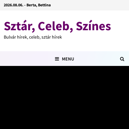
2026.08.06. - Berta, Bettina
Sztár, Celeb, Színes
Bulvár hírek, celeb, sztár hírek
MENU