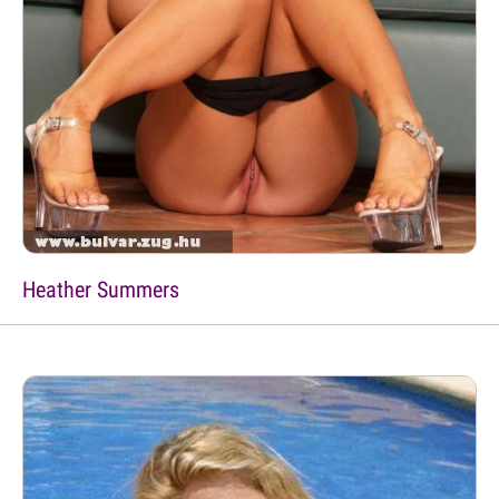
Heather Summers