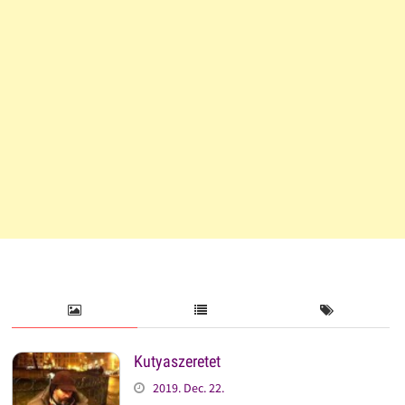
Kutyaszeretet
2019. Dec. 22.