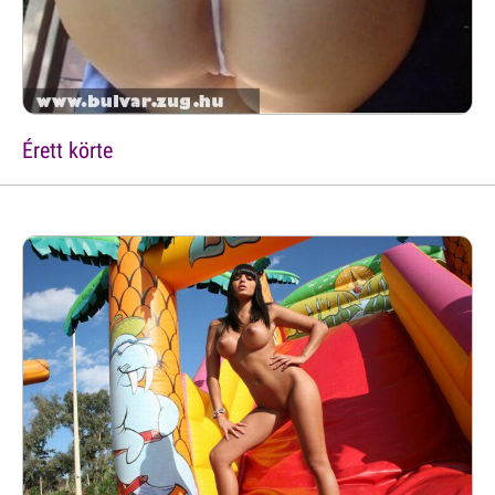
Érett körte