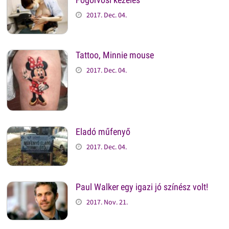
2017. Dec. 04.
Tattoo, Minnie mouse
2017. Dec. 04.
Eladó műfenyő
2017. Dec. 04.
Paul Walker egy igazi jó színész volt!
2017. Nov. 21.