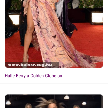
Halle Berry a Golden Globe-on