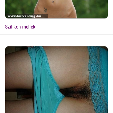
Szilikon mellek