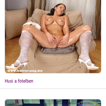
Husi a fotelben