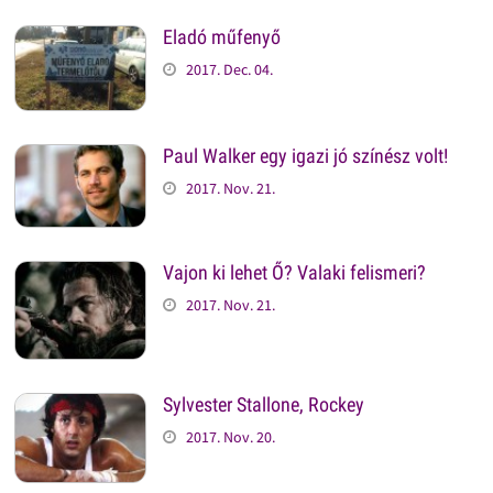
Eladó műfenyő
2017. Dec. 04.
Paul Walker egy igazi jó színész volt!
2017. Nov. 21.
Vajon ki lehet Ő? Valaki felismeri?
2017. Nov. 21.
Sylvester Stallone, Rockey
2017. Nov. 20.