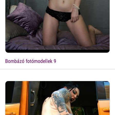
Bombázó fotómodellek 9