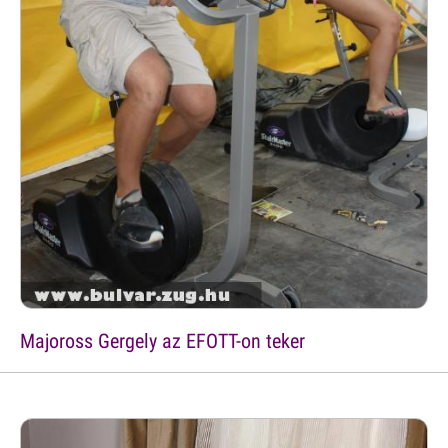
Majoross Gergely az EFOTT-on teker