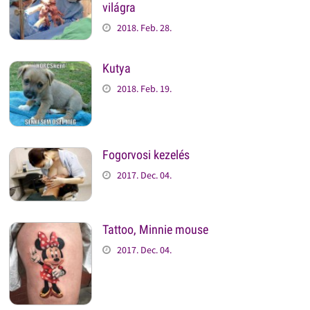
világra
2018. Feb. 28.
Kutya
2018. Feb. 19.
Fogorvosi kezelés
2017. Dec. 04.
Tattoo, Minnie mouse
2017. Dec. 04.