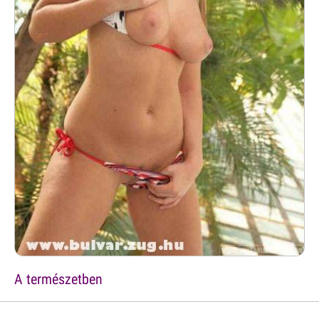
A természetben