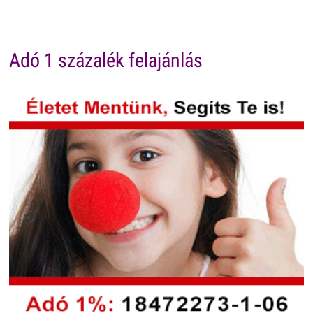
Adó 1 százalék felajánlás