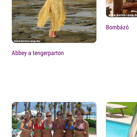
Bombázó
Abbey a tengerparton