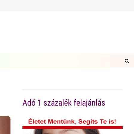
Adó 1 százalék felajánlás