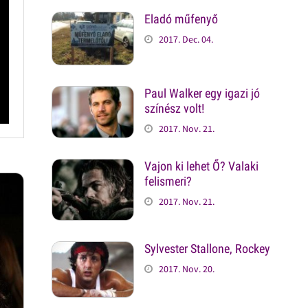
Eladó műfenyő
2017. Dec. 04.
Paul Walker egy igazi jó
színész volt!
2017. Nov. 21.
Vajon ki lehet Ő? Valaki
felismeri?
2017. Nov. 21.
Sylvester Stallone, Rockey
2017. Nov. 20.