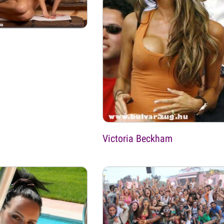
Victoria Beckham