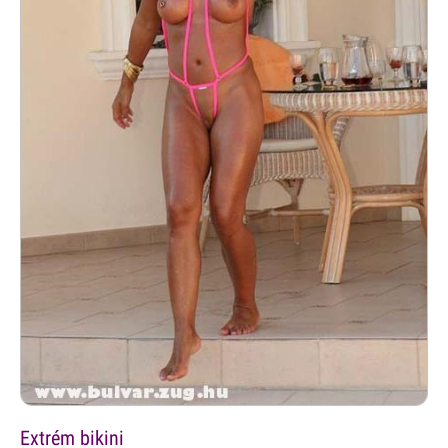
Extrém bikini