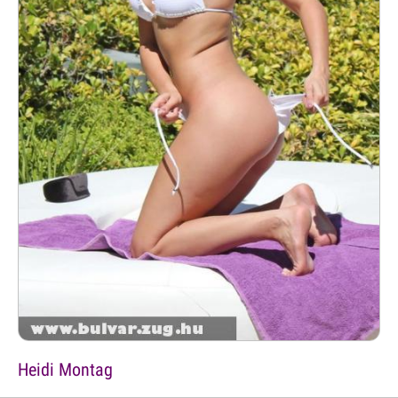
Heidi Montag