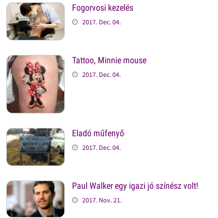
Fogorvosi kezelés
2017. Dec. 04.
Tattoo, Minnie mouse
2017. Dec. 04.
Eladó műfenyő
2017. Dec. 04.
Paul Walker egy igazi jó színész volt!
2017. Nov. 21.