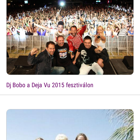
Dj Bobo a Deja Vu 2015 fesztiválon