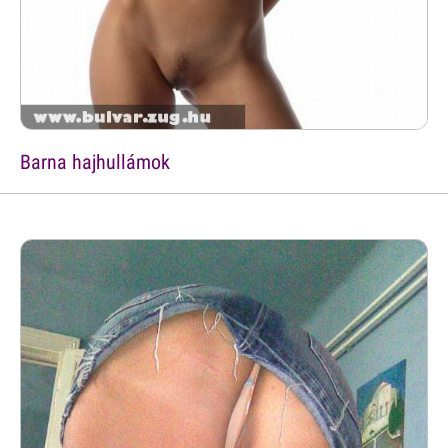
Barna hajhullámok