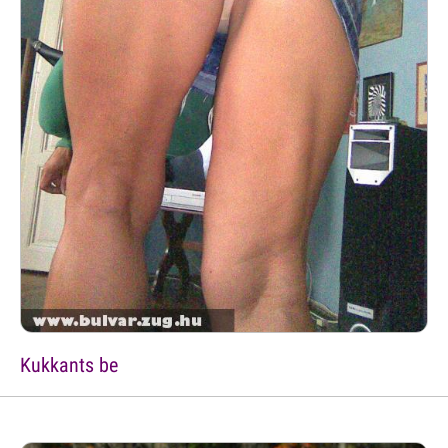
Kukkants be