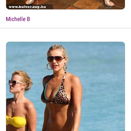
Michelle B