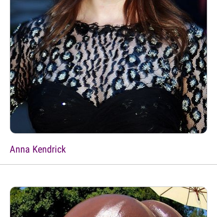
Anna Kendrick