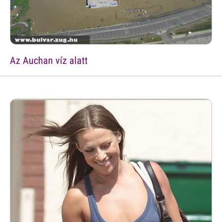
Az Auchan víz alatt