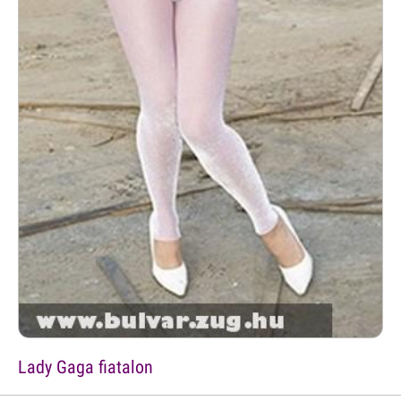
Lady Gaga fiatalon