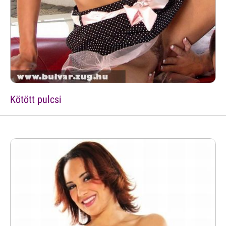
Kötött pulcsi