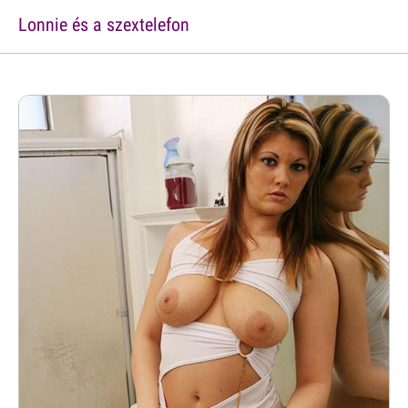
Lonnie és a szextelefon