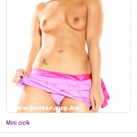
Mini cicik