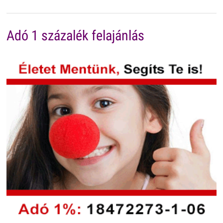
Adó 1 százalék felajánlás