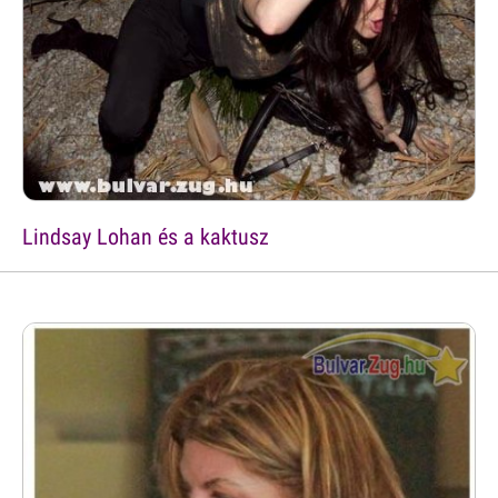
Lindsay Lohan és a kaktusz