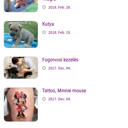
2018. Feb. 28.
Kutya
2018. Feb. 19.
Fogorvosi kezelés
2017. Dec. 04.
Tattoo, Minnie mouse
2017. Dec. 04.