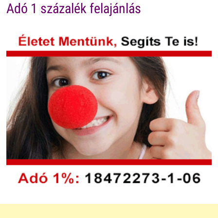
Adó 1 százalék felajánlás