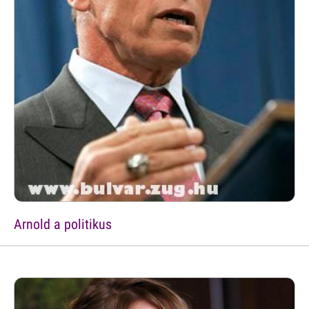
Arnold a politikus