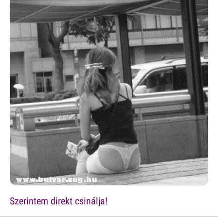
Szerintem direkt csinálja!