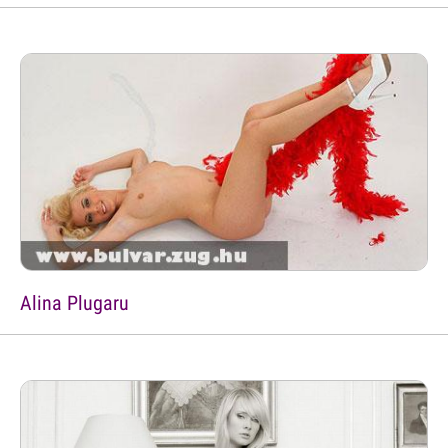
Alina Plugaru