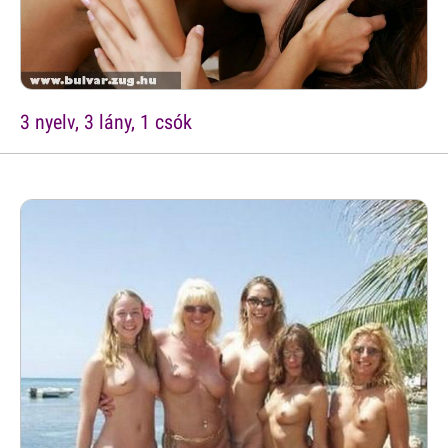
3 nyelv, 3 lány, 1 csók