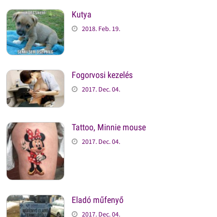
Kutya
2018. Feb. 19.
Fogorvosi kezelés
2017. Dec. 04.
Tattoo, Minnie mouse
2017. Dec. 04.
Eladó műfenyő
2017. Dec. 04.