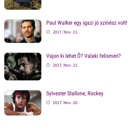
Paul Walker egy igazi jó színész volt!
2017. Nov. 21.
Vajon ki lehet Ő? Valaki felismeri?
2017. Nov. 21.
Sylvester Stallone, Rockey
2017. Nov. 20.