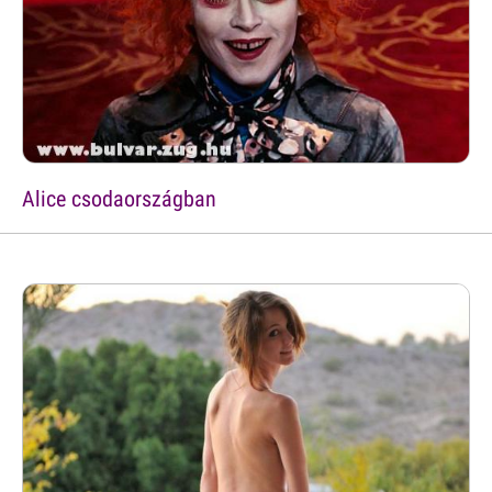
Alice csodaországban