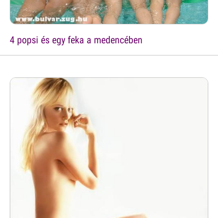
4 popsi és egy feka a medencében