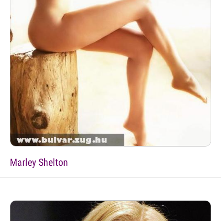
Marley Shelton