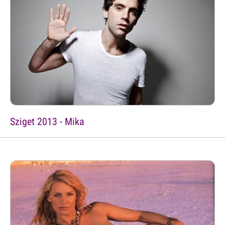
Sziget 2013 - Mika