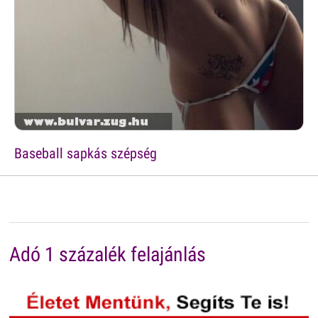
Baseball sapkás szépség
Adó 1 százalék felajánlás