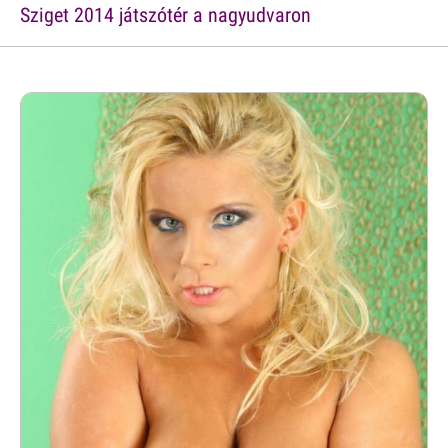
Sziget 2014 játszótér a nagyudvaron