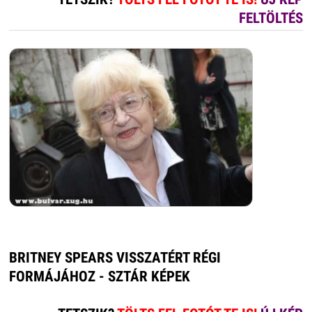
FELTÖLTÉS
BRITNEY SPEARS VISSZATÉRT RÉGI
FORMÁJÁHOZ - SZTÁR KÉPEK