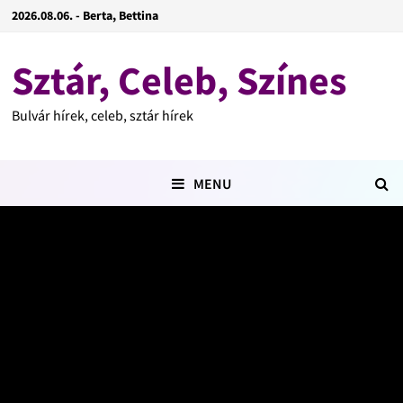
2026.08.06. - Berta, Bettina
Sztár, Celeb, Színes
Bulvár hírek, celeb, sztár hírek
MENU