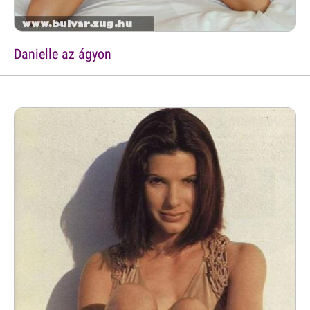
Danielle az ágyon