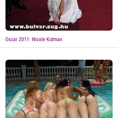
Oscar 2011: Nicole Kidman