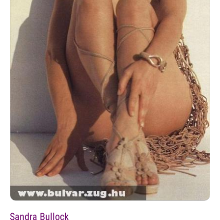
Sandra Bullock