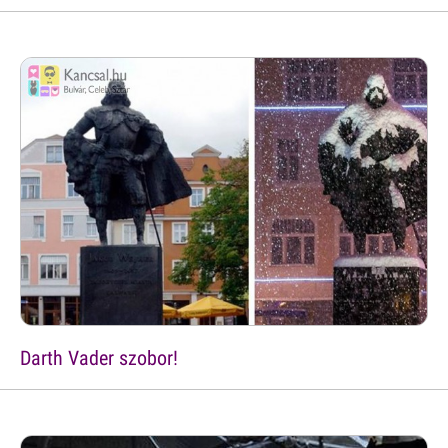
Darth Vader szobor!