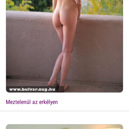
Meztelenül az erkélyen