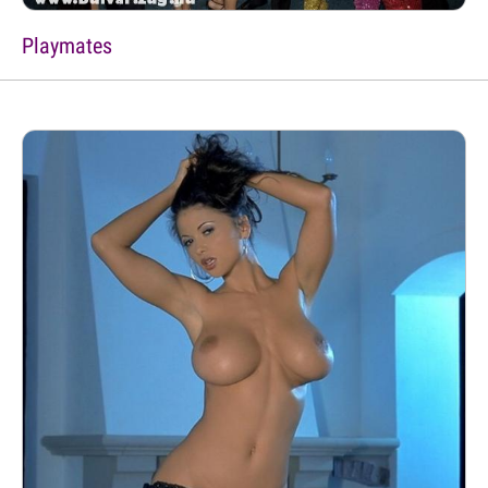
Playmates