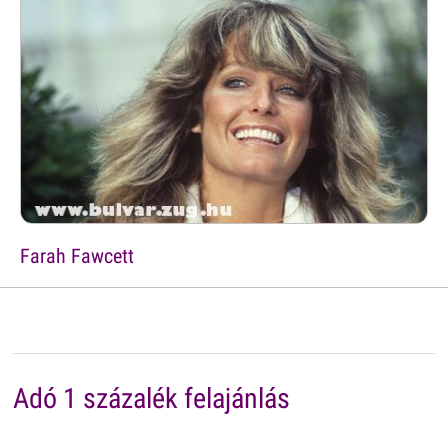
Farah Fawcett
Adó 1 százalék felajánlás