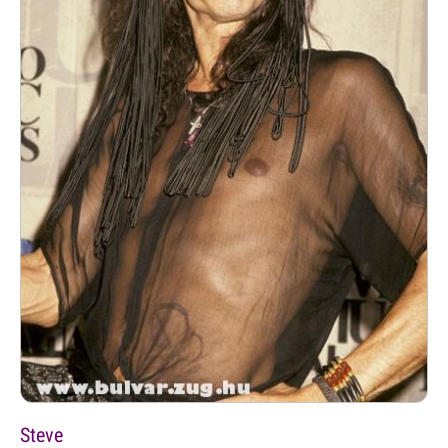
Steve