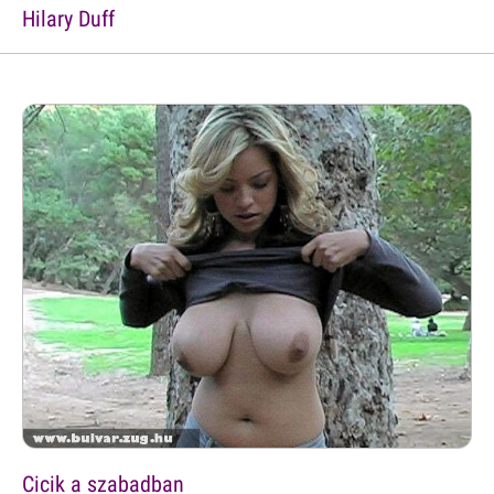
Hilary Duff
Cicik a szabadban