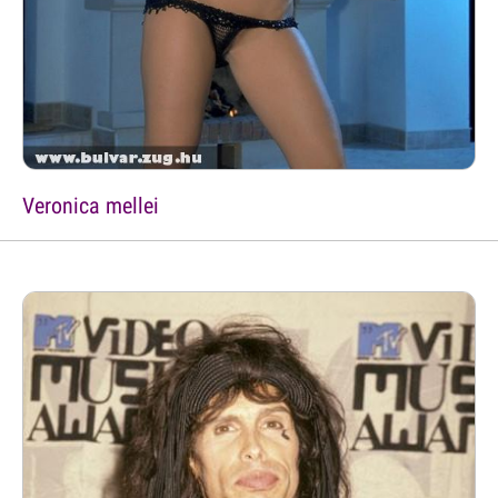
Veronica mellei