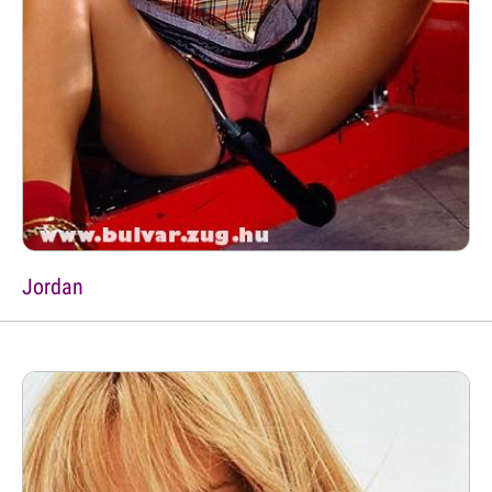
Jordan