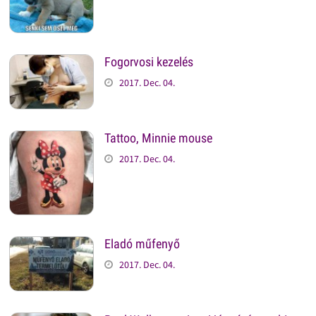
Fogorvosi kezelés
2017. Dec. 04.
Tattoo, Minnie mouse
2017. Dec. 04.
Eladó műfenyő
2017. Dec. 04.