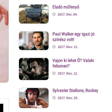
Eladó műfenyő
2017. Dec. 04.
Paul Walker egy igazi jó
színész volt!
2017. Nov. 21.
Vajon ki lehet Ő? Valaki
felismeri?
2017. Nov. 21.
Sylvester Stallone, Rockey
2017. Nov. 20.