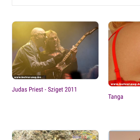
Judas Priest - Sziget 2011
Tanga