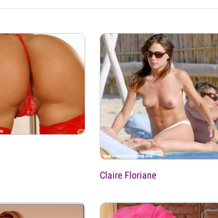
Claire Floriane