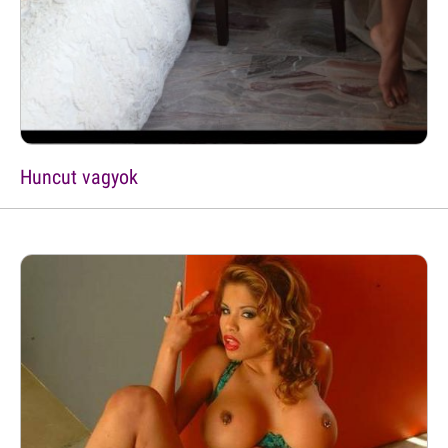
Huncut vagyok