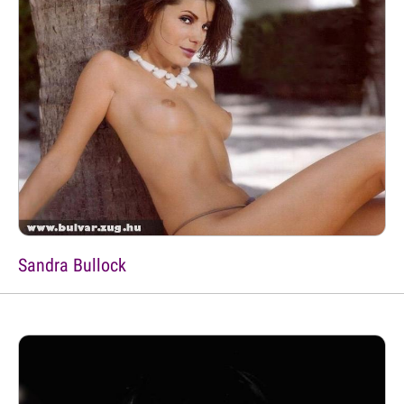
Sandra Bullock