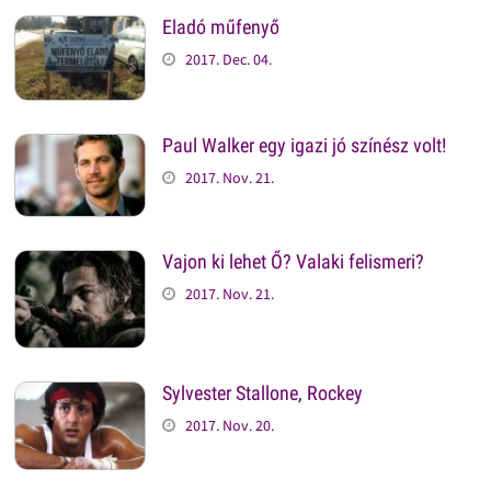
Eladó műfenyő
2017. Dec. 04.
Paul Walker egy igazi jó színész volt!
2017. Nov. 21.
Vajon ki lehet Ő? Valaki felismeri?
2017. Nov. 21.
Sylvester Stallone, Rockey
2017. Nov. 20.