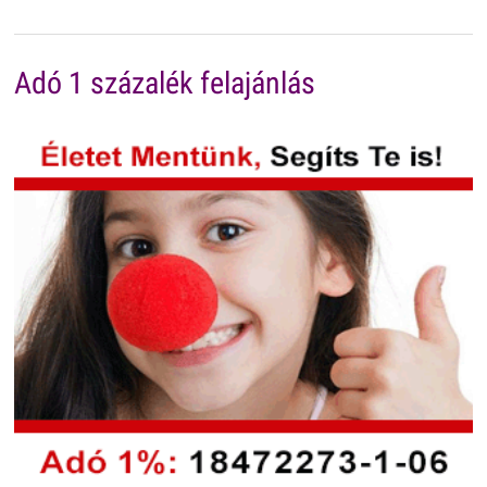
Adó 1 százalék felajánlás