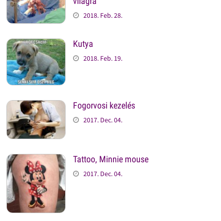
világra
2018. Feb. 28.
Kutya
2018. Feb. 19.
Fogorvosi kezelés
2017. Dec. 04.
Tattoo, Minnie mouse
2017. Dec. 04.