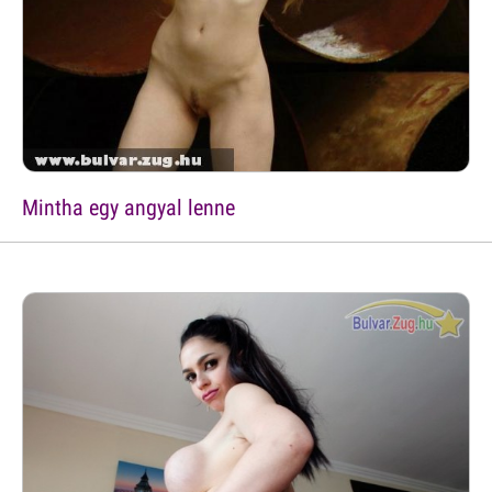
Mintha egy angyal lenne