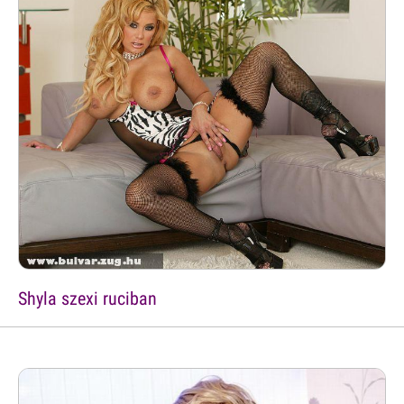
Shyla szexi ruciban