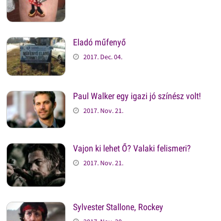
Eladó műfenyő
2017. Dec. 04.
Paul Walker egy igazi jó színész volt!
2017. Nov. 21.
Vajon ki lehet Ő? Valaki felismeri?
2017. Nov. 21.
Sylvester Stallone, Rockey