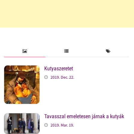
Kutyaszeretet
2019. Dec. 22.
Tavasszal emeletesen járnak a kutyák
2019. Mar. 19.