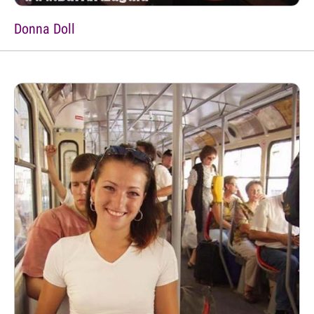
Donna Doll