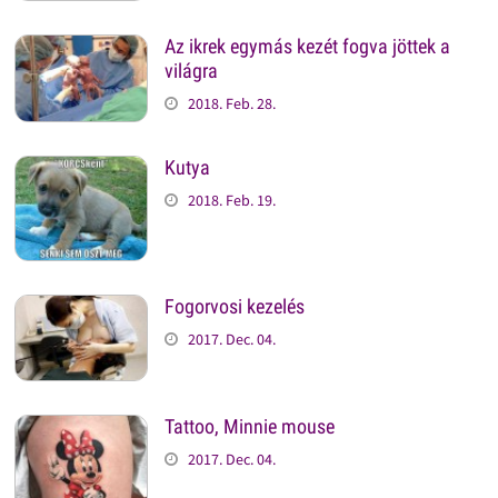
Az ikrek egymás kezét fogva jöttek a
világra
2018. Feb. 28.
Kutya
2018. Feb. 19.
Fogorvosi kezelés
2017. Dec. 04.
Tattoo, Minnie mouse
2017. Dec. 04.