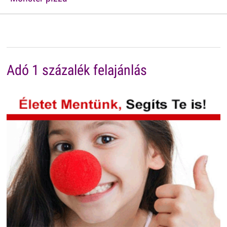
Adó 1 százalék felajánlás