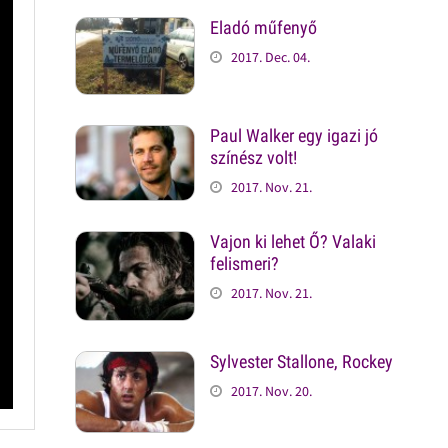
Eladó műfenyő
2017. Dec. 04.
Paul Walker egy igazi jó
színész volt!
2017. Nov. 21.
Vajon ki lehet Ő? Valaki
felismeri?
2017. Nov. 21.
Sylvester Stallone, Rockey
2017. Nov. 20.