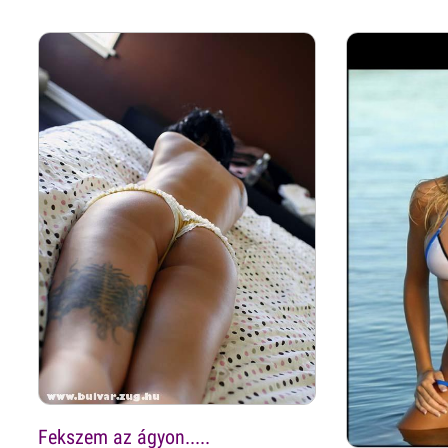
Fekszem az ágyon.....