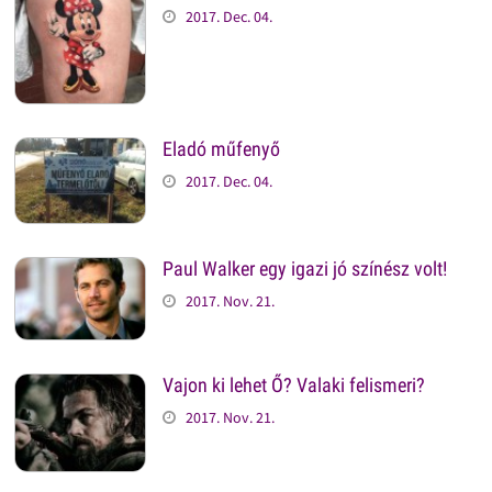
2017. Dec. 04.
Eladó műfenyő
2017. Dec. 04.
Paul Walker egy igazi jó színész volt!
2017. Nov. 21.
Vajon ki lehet Ő? Valaki felismeri?
2017. Nov. 21.