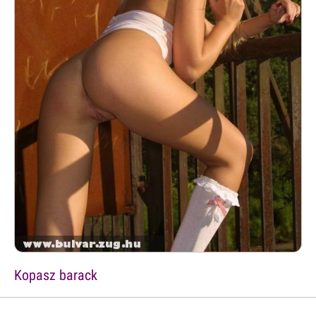
Kopasz barack