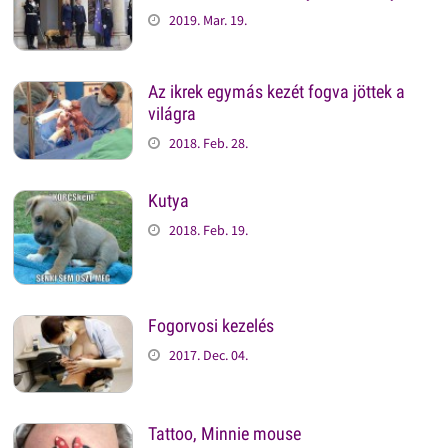
2019. Mar. 19.
Az ikrek egymás kezét fogva jöttek a
világra
2018. Feb. 28.
Kutya
2018. Feb. 19.
Fogorvosi kezelés
2017. Dec. 04.
Tattoo, Minnie mouse