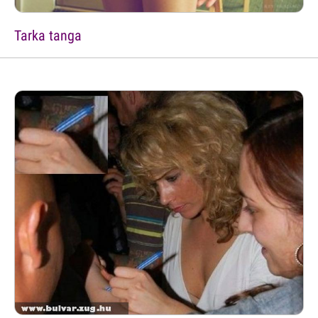
Tarka tanga