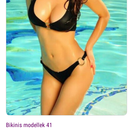
Bikinis modellek 41