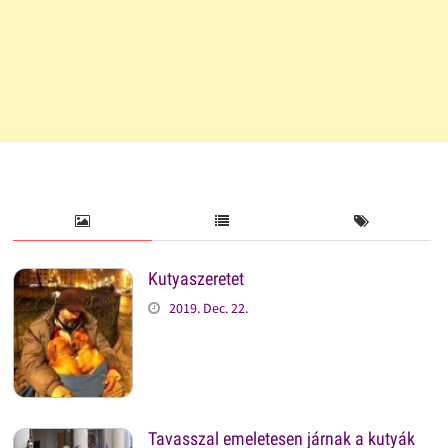
Kutyaszeretet
2019. Dec. 22.
Tavasszal emeletesen járnak a kutyák