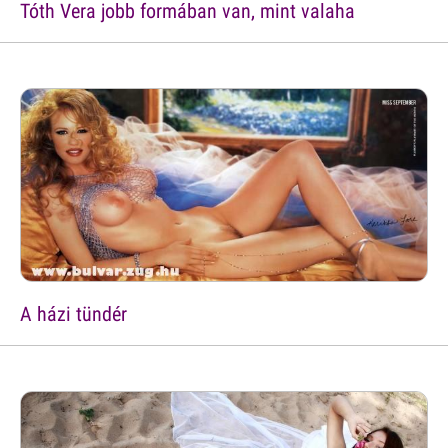
Tóth Vera jobb formában van, mint valaha
A házi tündér