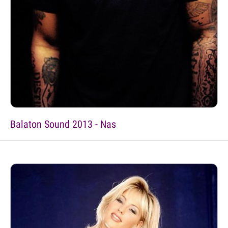
Balaton Sound 2013 - Nas