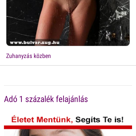
Zuhanyzás közben
Adó 1 százalék felajánlás