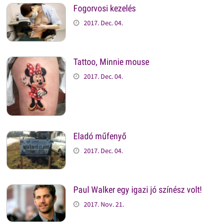
Fogorvosi kezelés
2017. Dec. 04.
Tattoo, Minnie mouse
2017. Dec. 04.
Eladó műfenyő
2017. Dec. 04.
Paul Walker egy igazi jó színész volt!
2017. Nov. 21.