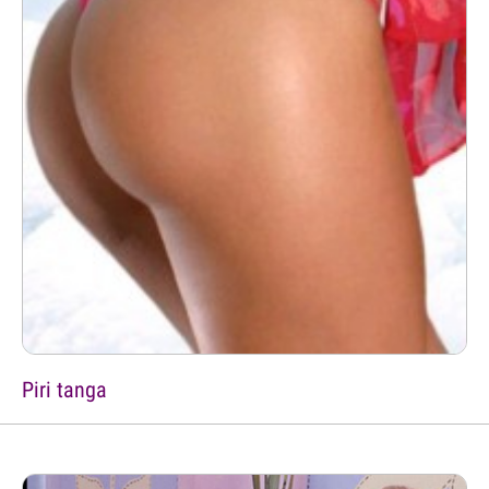
Piri tanga