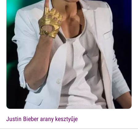
Justin Bieber arany kesztyűje