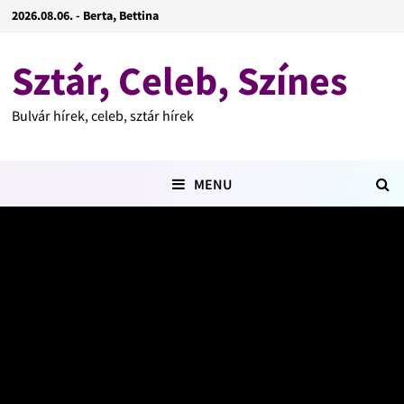
2026.08.06. - Berta, Bettina
Sztár, Celeb, Színes
Bulvár hírek, celeb, sztár hírek
MENU