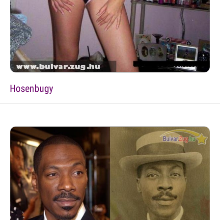
Hosenbugy