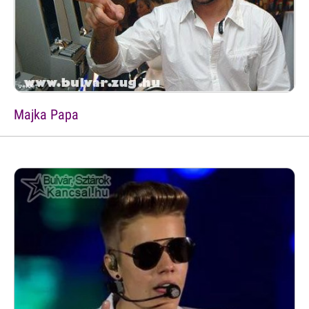
Majka Papa