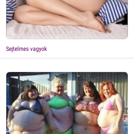
Sejtelmes vagyok