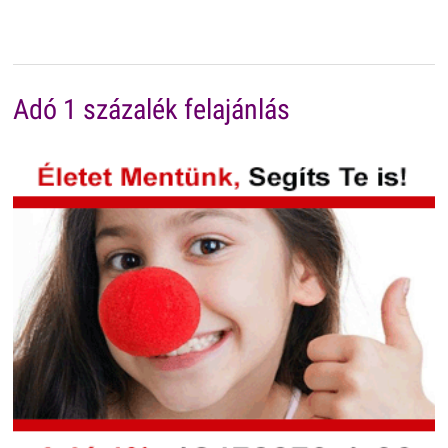
Adó 1 százalék felajánlás