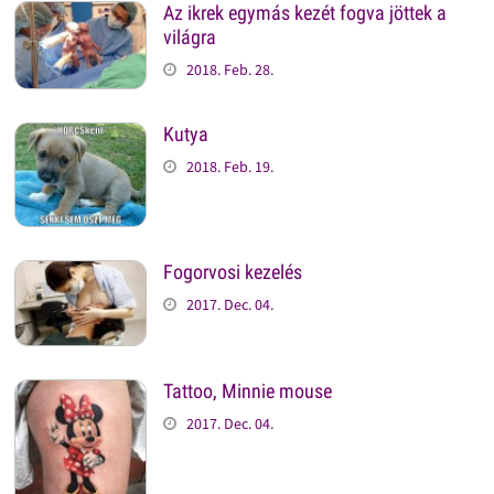
Az ikrek egymás kezét fogva jöttek a
világra
2018. Feb. 28.
Kutya
2018. Feb. 19.
Fogorvosi kezelés
2017. Dec. 04.
Tattoo, Minnie mouse
2017. Dec. 04.