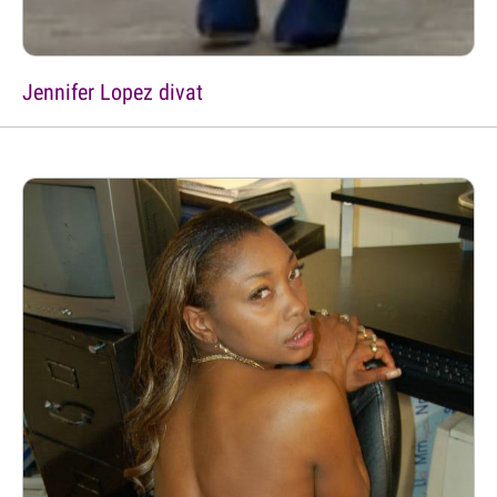
Jennifer Lopez divat