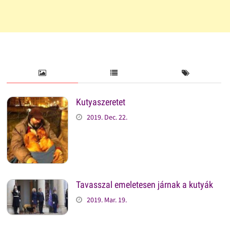
Kutyaszeretet
2019. Dec. 22.
Tavasszal emeletesen járnak a kutyák
2019. Mar. 19.