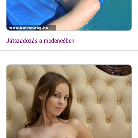
Játszadozás a medencében