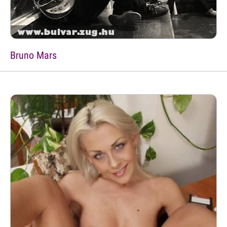
Bruno Mars