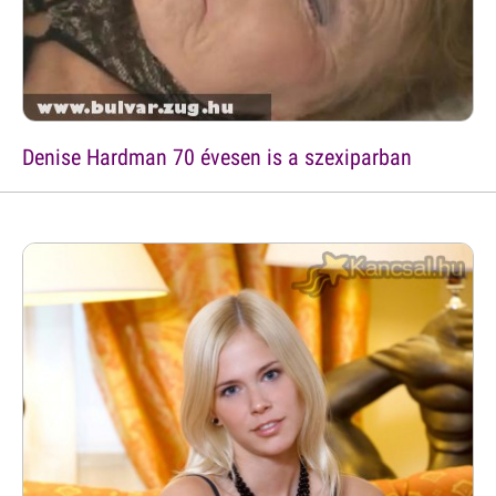
Denise Hardman 70 évesen is a szexiparban