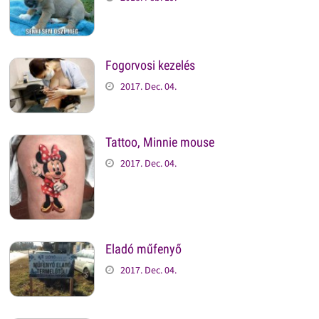
Fogorvosi kezelés
2017. Dec. 04.
Tattoo, Minnie mouse
2017. Dec. 04.
Eladó műfenyő
2017. Dec. 04.