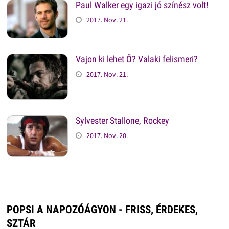
Paul Walker egy igazi jó színész volt!
2017. Nov. 21.
Vajon ki lehet Ő? Valaki felismeri?
2017. Nov. 21.
Sylvester Stallone, Rockey
2017. Nov. 20.
POPSI A NAPOZÓÁGYON - FRISS, ÉRDEKES,
SZTÁR