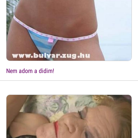
Nem adom a didim!