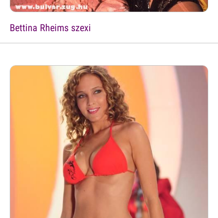
Bettina Rheims szexi