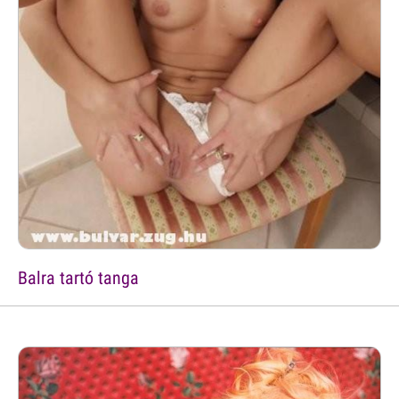
Balra tartó tanga