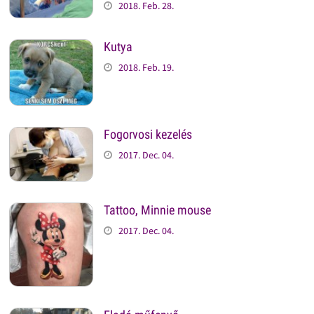
2018. Feb. 28.
Kutya
2018. Feb. 19.
Fogorvosi kezelés
2017. Dec. 04.
Tattoo, Minnie mouse
2017. Dec. 04.