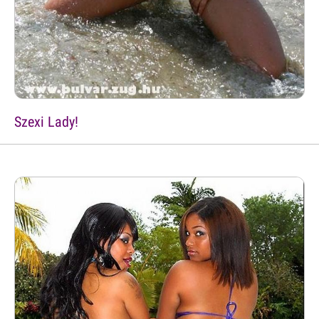
Szexi Lady!