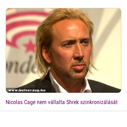
Nicolas Cage nem vállalta Shrek szinkronizálását