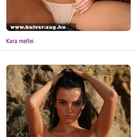
Kara mellei