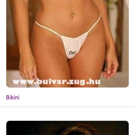
Bikini