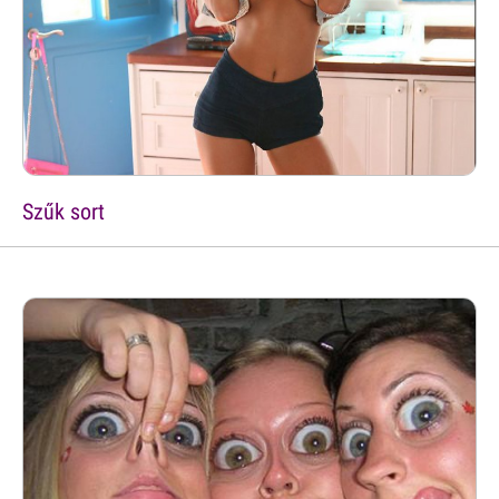
Szűk sort