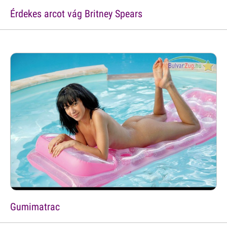
Érdekes arcot vág Britney Spears
Gumimatrac