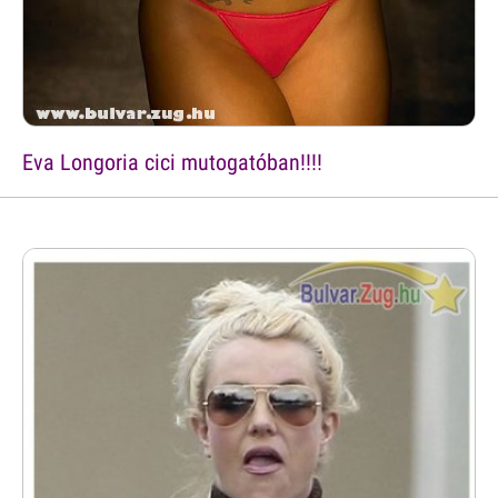
Eva Longoria cici mutogatóban!!!!