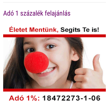
Adó 1 százalék felajánlás