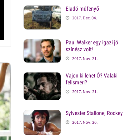
Eladó műfenyő
2017. Dec. 04.
Paul Walker egy igazi jó
színész volt!
2017. Nov. 21.
Vajon ki lehet Ő? Valaki
felismeri?
2017. Nov. 21.
Sylvester Stallone, Rockey
2017. Nov. 20.