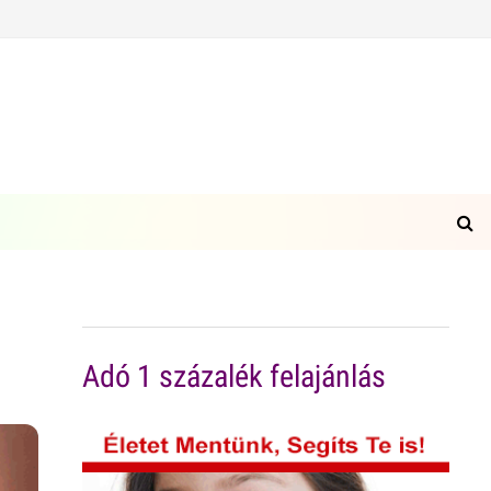
Adó 1 százalék felajánlás