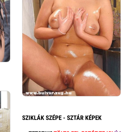
SZIKLÁK SZÉPE - SZTÁR KÉPEK