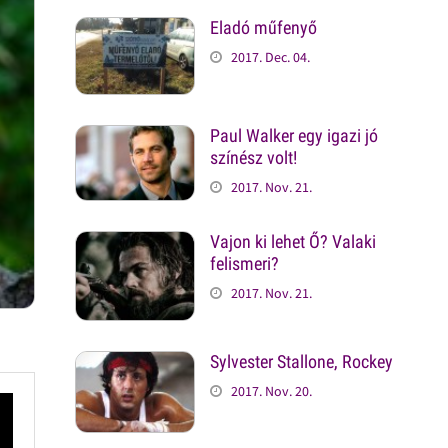
Eladó műfenyő
2017. Dec. 04.
Paul Walker egy igazi jó
színész volt!
2017. Nov. 21.
Vajon ki lehet Ő? Valaki
felismeri?
2017. Nov. 21.
Sylvester Stallone, Rockey
2017. Nov. 20.