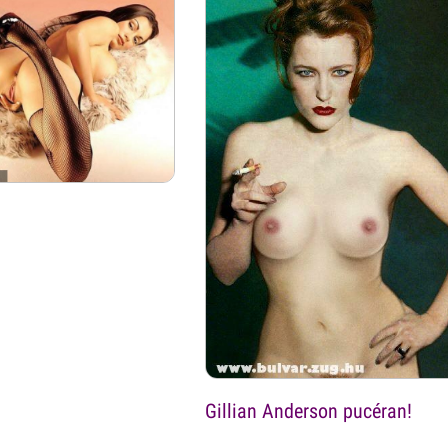
Gillian Anderson pucéran!