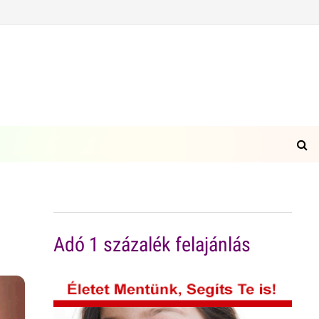
Adó 1 százalék felajánlás