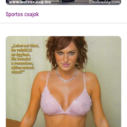
Sportos csajok