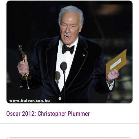
Oscar 2012: Christopher Plummer