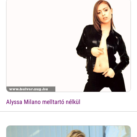
Alyssa Milano melltartó nélkül