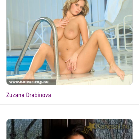
Zuzana Drabinova