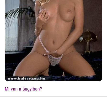
Mi van a bugyiban?