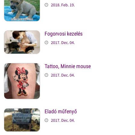
2018. Feb. 19.
Fogorvosi kezelés
2017. Dec. 04.
Tattoo, Minnie mouse
2017. Dec. 04.
Eladó műfenyő
2017. Dec. 04.