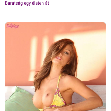
Barátság egy életen át