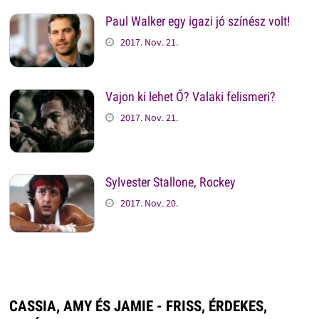
Paul Walker egy igazi jó színész volt!
2017. Nov. 21.
Vajon ki lehet Ő? Valaki felismeri?
2017. Nov. 21.
Sylvester Stallone, Rockey
2017. Nov. 20.
CASSIA, AMY ÉS JAMIE - FRISS, ÉRDEKES,