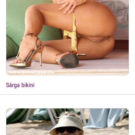
Sárga bikini