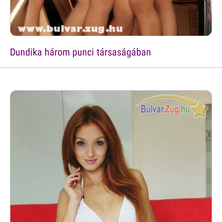
Dundika három punci társaságában