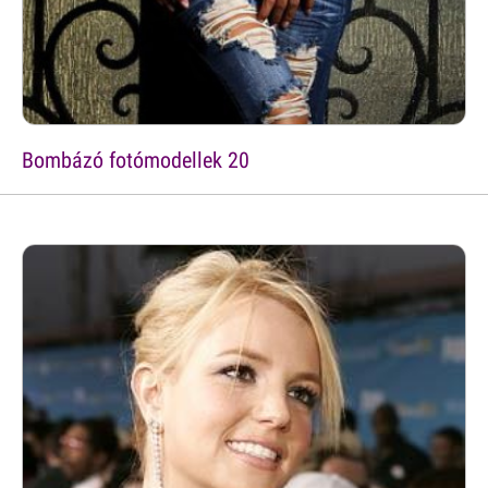
Bombázó fotómodellek 20