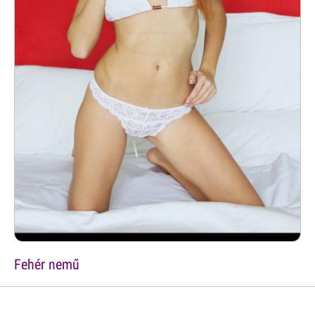
Fehér nemű