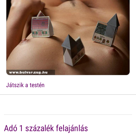
Játszik a testén
Adó 1 százalék felajánlás