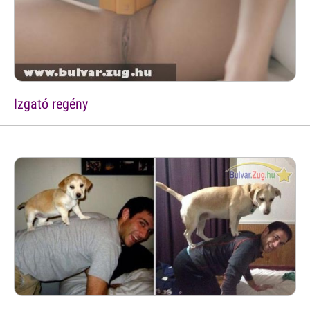
Izgató regény