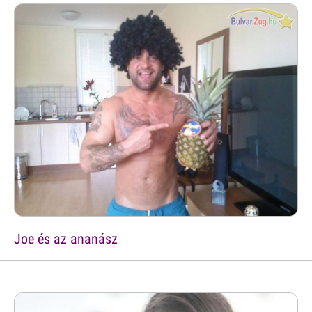
Joe és az ananász