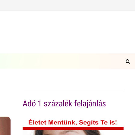
Adó 1 százalék felajánlás