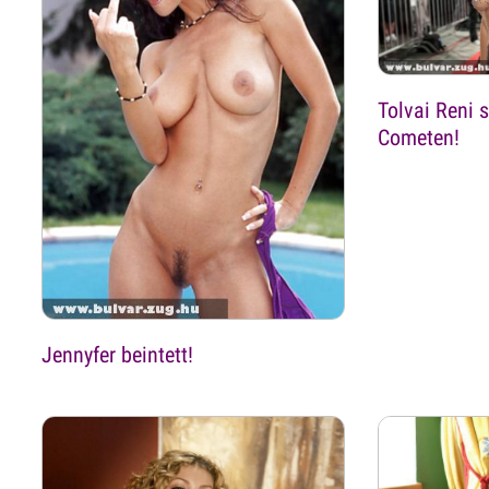
Tolvai Reni 
Cometen!
Jennyfer beintett!