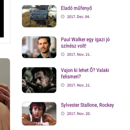
Eladó műfenyő
2017. Dec. 04.
Paul Walker egy igazi jó
színész volt!
2017. Nov. 21.
Vajon ki lehet Ő? Valaki
felismeri?
2017. Nov. 21.
Sylvester Stallone, Rockey
2017. Nov. 20.