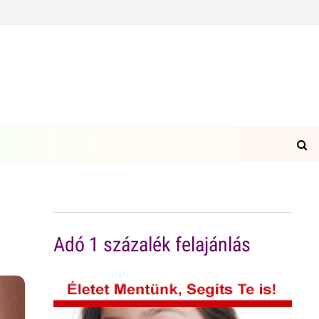
Adó 1 százalék felajánlás