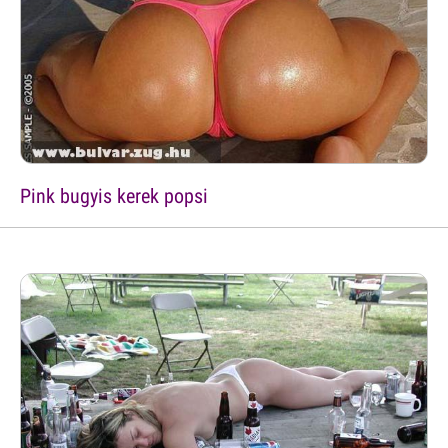
Pink bugyis kerek popsi