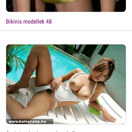
Bikinis modellek 48