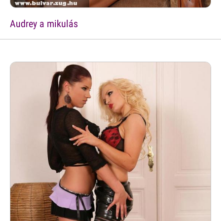
Audrey a mikulás