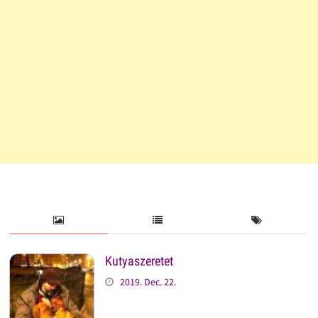
Kutyaszeretet
2019. Dec. 22.