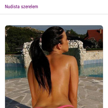
Nudista szerelem