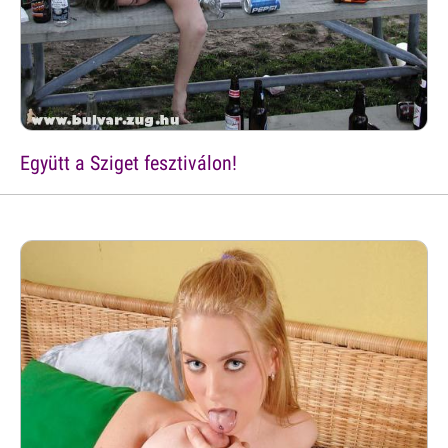
Együtt a Sziget fesztiválon!