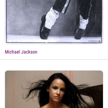
Michael Jackson