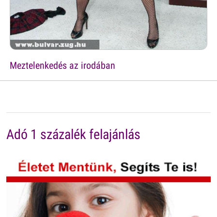
Meztelenkedés az irodában
Adó 1 százalék felajánlás