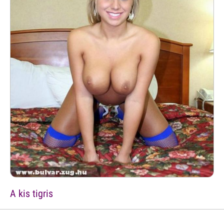
A kis tigris