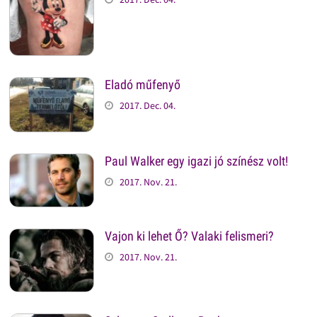
Eladó műfenyő
2017. Dec. 04.
Paul Walker egy igazi jó színész volt!
2017. Nov. 21.
Vajon ki lehet Ő? Valaki felismeri?
2017. Nov. 21.