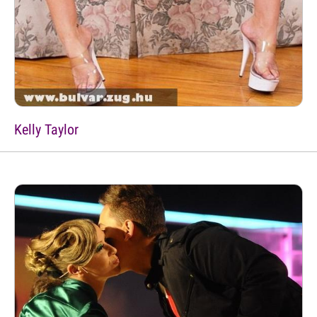
Kelly Taylor