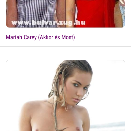
Mariah Carey (Akkor és Most)