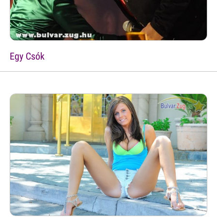
Egy Csók