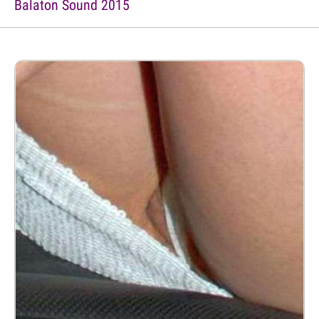
Balaton Sound 2015