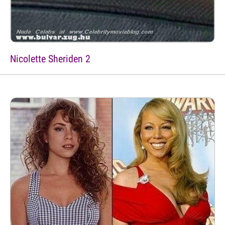
Nicolette Sheriden 2