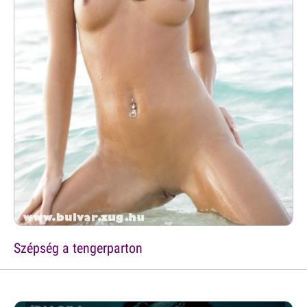
Szépség a tengerparton