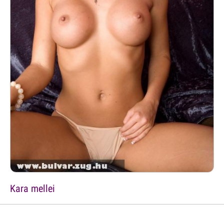
Kara mellei