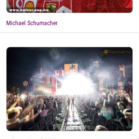
Michael Schumacher