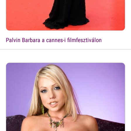
Palvin Barbara a cannes-i filmfesztiválon