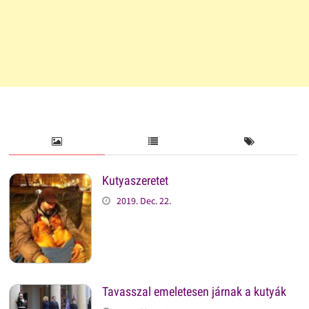
Kutyaszeretet
2019. Dec. 22.
Tavasszal emeletesen járnak a kutyák