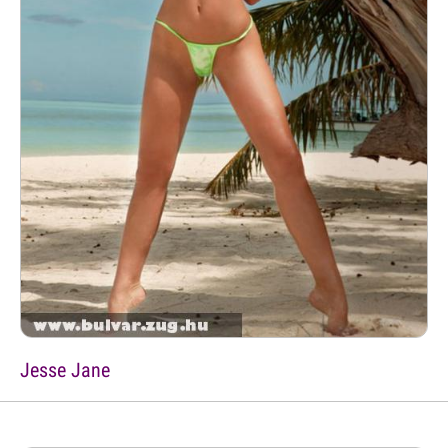
Jesse Jane