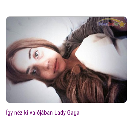
Így néz ki valójában Lady Gaga