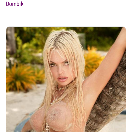
Dombik