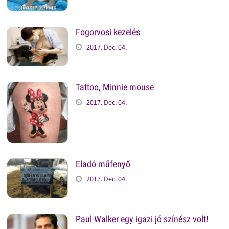
Fogorvosi kezelés
2017. Dec. 04.
Tattoo, Minnie mouse
2017. Dec. 04.
Eladó műfenyő
2017. Dec. 04.
Paul Walker egy igazi jó színész volt!