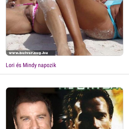
Lori és Mindy napozik