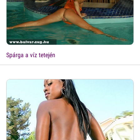
Spárga a víz tetején