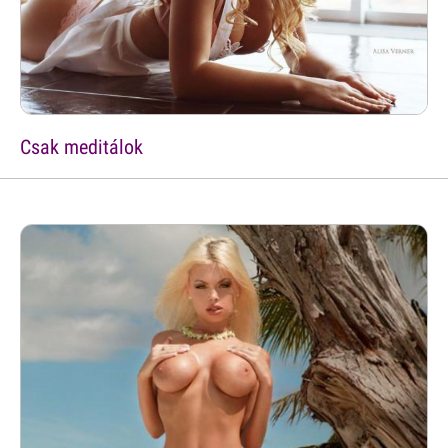
Csak meditálok