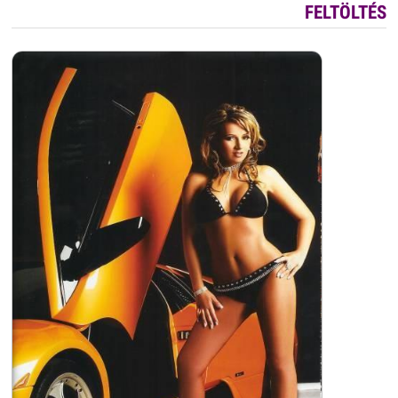
FELTÖLTÉS