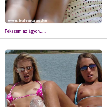
Fekszem az ágyon.....