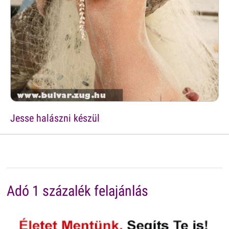
Jesse halászni készül
Adó 1 százalék felajánlás