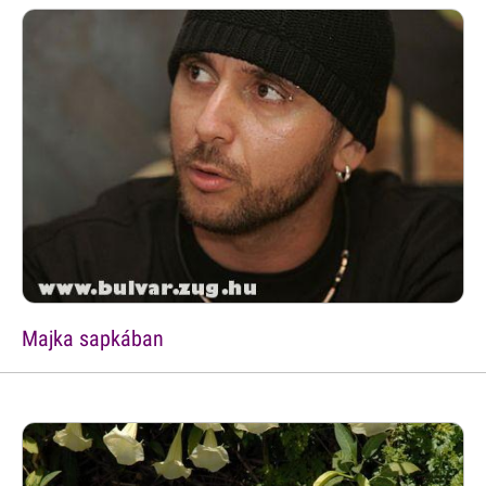
Majka sapkában