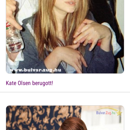
Kate Olsen berugott!