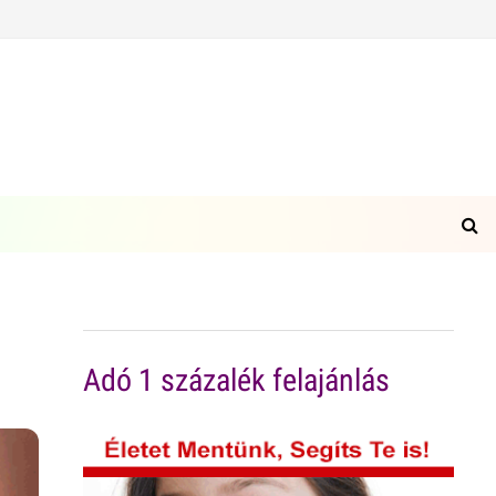
Adó 1 százalék felajánlás