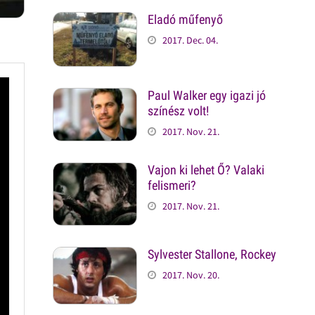
Eladó műfenyő
2017. Dec. 04.
Paul Walker egy igazi jó
színész volt!
2017. Nov. 21.
Vajon ki lehet Ő? Valaki
felismeri?
2017. Nov. 21.
Sylvester Stallone, Rockey
2017. Nov. 20.