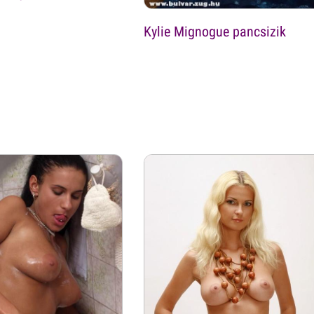
Kylie Mignogue pancsizik