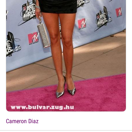
Cameron Diaz