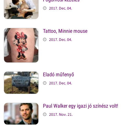
2017. Dec. 04.
Tattoo, Minnie mouse
2017. Dec. 04.
Eladó műfenyő
2017. Dec. 04.
Paul Walker egy igazi jó színész volt!
2017. Nov. 21.