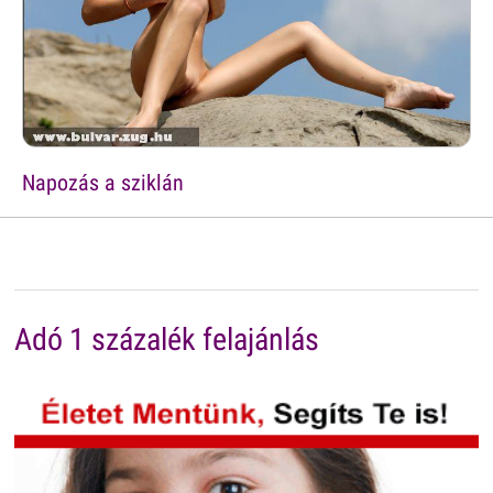
Napozás a sziklán
Adó 1 százalék felajánlás