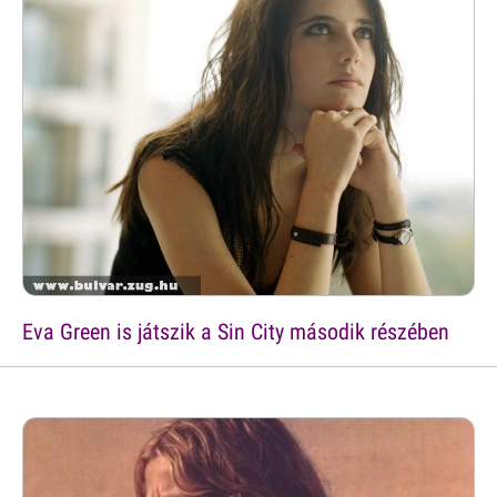
Eva Green is játszik a Sin City második részében