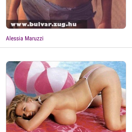
Alessia Maruzzi