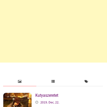
Kutyaszeretet
2019. Dec. 22.