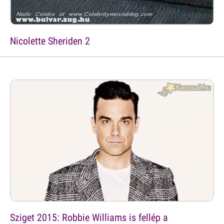
Nicolette Sheriden 2
Sziget 2015: Robbie Williams is fellép a