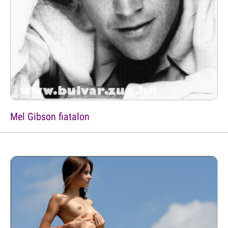
Mel Gibson fiatalon