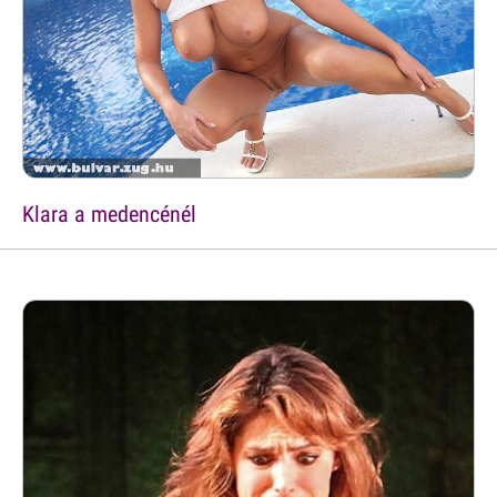
Klara a medencénél