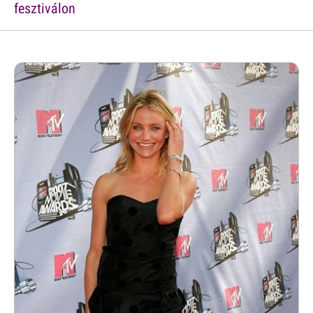
fesztiválon