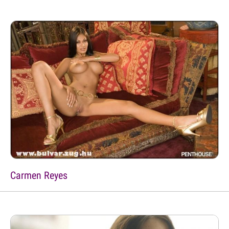
Carmen Reyes