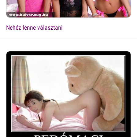
Nehéz lenne választani