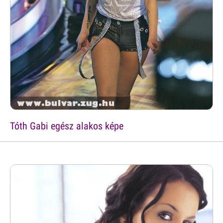
Tóth Gabi egész alakos képe