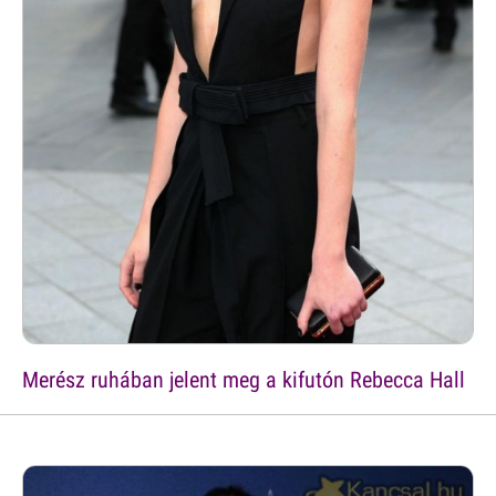
Merész ruhában jelent meg a kifutón Rebecca Hall