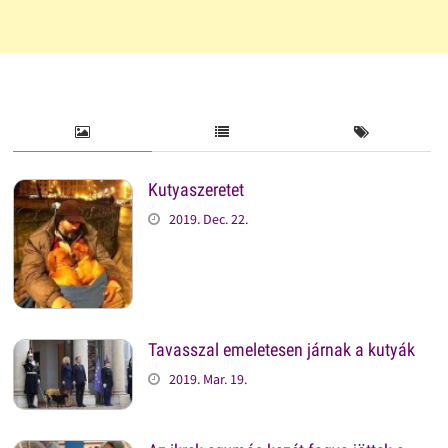
Kutyaszeretet
2019. Dec. 22.
Tavasszal emeletesen járnak a kutyák
2019. Mar. 19.