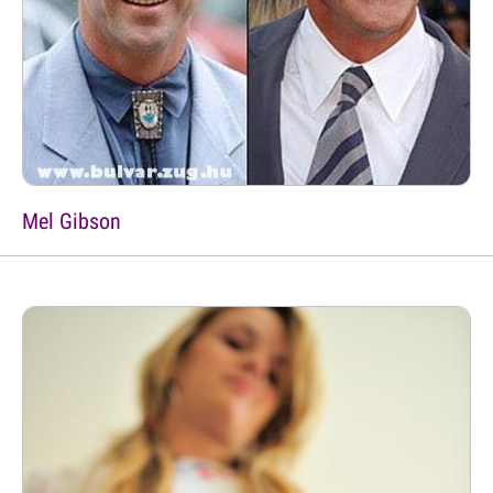
Mel Gibson