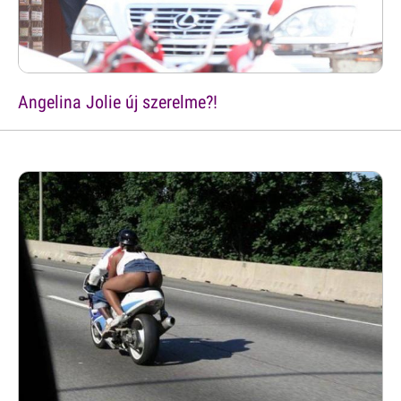
Angelina Jolie új szerelme?!