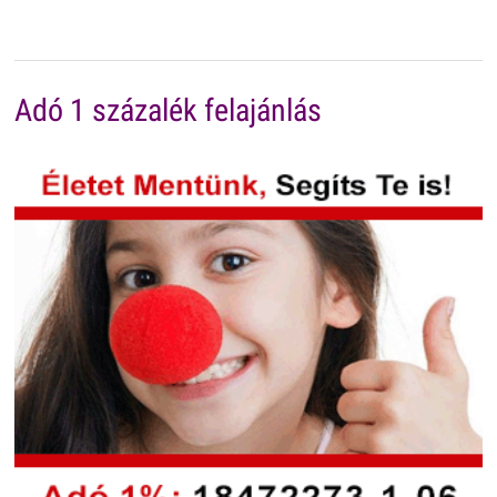
Adó 1 százalék felajánlás