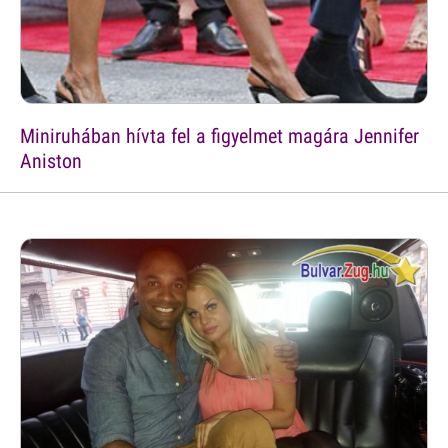
Miniruhában hívta fel a figyelmet magára Jennifer
Aniston