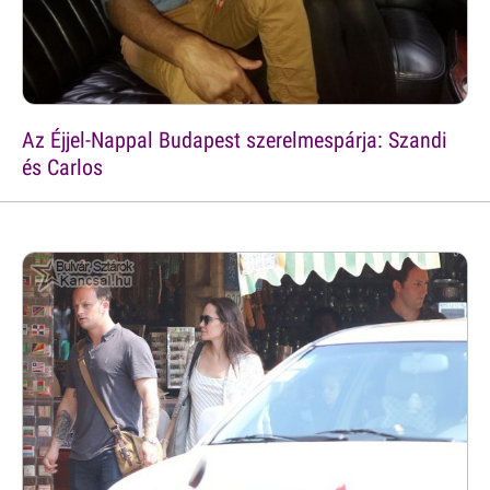
Az Éjjel-Nappal Budapest szerelmespárja: Szandi
és Carlos