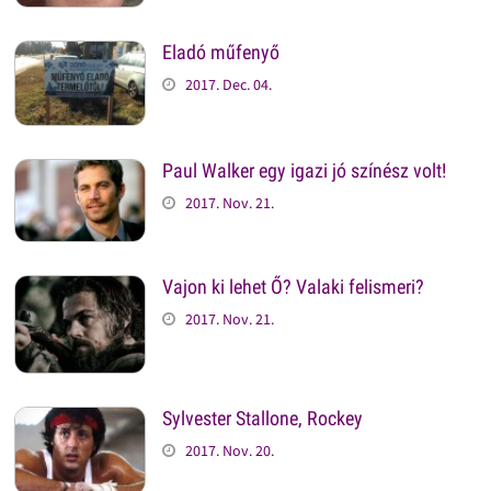
Eladó műfenyő
2017. Dec. 04.
Paul Walker egy igazi jó színész volt!
2017. Nov. 21.
Vajon ki lehet Ő? Valaki felismeri?
2017. Nov. 21.
Sylvester Stallone, Rockey
2017. Nov. 20.