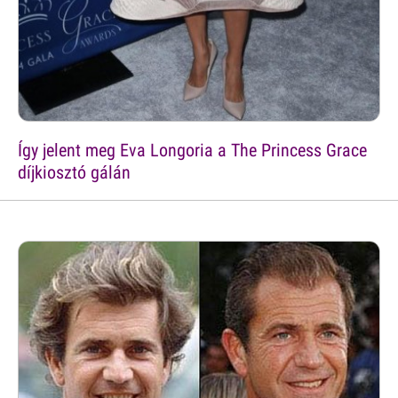
Így jelent meg Eva Longoria a The Princess Grace
díjkiosztó gálán