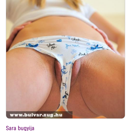
Sara bugyija